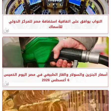
النواب يوافق على اتفاقية استضافة مصر للمركز الدولي
للأسماك
أسعار البنزين والسولار والغاز الطبيعي في مصر اليوم الخميس
6 أغسطس 2026