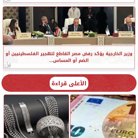
وزير الخارجية يؤكد رفض مصر القاطع لتهجير الفلسطينيين أو
الضم أو المساس...
الأعلى قراءة