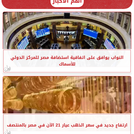
أهم الأخبار
النواب يوافق على اتفاقية استضافة مصر للمركز الدولي
للأسماك
ارتفاع جديد في سعر الذهب عيار 21 الآن في مصر بالمنتصف