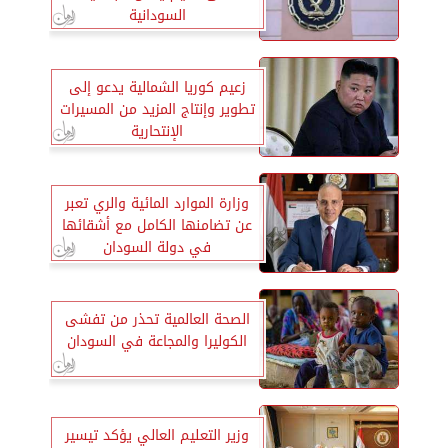
السودانية
زعيم كوريا الشمالية يدعو إلى
تطوير وإنتاج المزيد من المسيرات
الإنتحارية
وزارة الموارد المائية والري تعبر
عن تضامنها الكامل مع أشقائها
في دولة السودان
الصحة العالمية تحذر من تفشى
الكوليرا والمجاعة في السودان
وزير التعليم العالي يؤكد تيسير