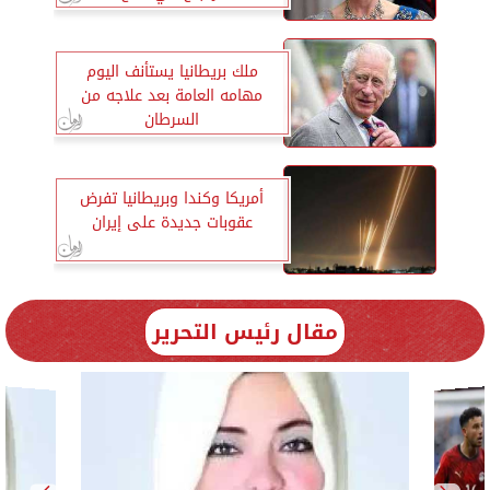
ملك بريطانيا يستأنف اليوم
مهامه العامة بعد علاجه من
السرطان
أمريكا وكندا وبريطانيا تفرض
عقوبات جديدة على إيران
مقال رئيس التحرير