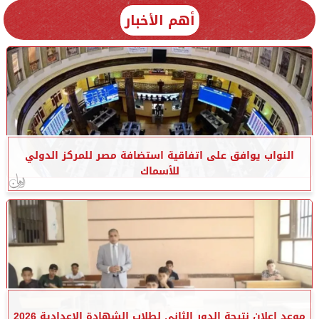
أهم الأخبار
النواب يوافق على اتفاقية استضافة مصر للمركز الدولي
للأسماك
موعد إعلان نتيجة الدور الثاني لطلاب الشهادة الإعدادية 2026