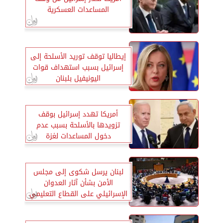
المساعدات العسكرية
إيطاليا توقف توريد الأسلحة إلى
إسرائيل بسبب استهداف قوات
اليونيفيل بلبنان
أمريكا تهدد إسرائيل بوقف
تزويدها بالأسلحة بسبب عدم
دخول المساعدات لغزة
لبنان يرسل شكوى إلى مجلس
الأمن بشأن آثار العدوان
الإسرائيلي على القطاع التعليمي