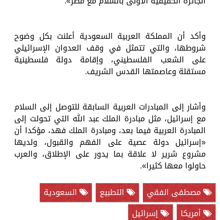
الجائزة الحقيقية الأولى بالسلام مع مصر».
وأكد أن المملكة العربية السعودية أعلنت بكل وضوح
شروطها، والتي تتمثل في وقف العدوان الإسرائيلي
على الشعب الفلسطيني، وإقامة دولة فلسطينية
مستقلة وعاصمتها القدس الشريف.
وأشار إلى المبادرات العربية السابقة للتوصل إلى السلام
مع إسرائيل، مثل مبادرة الملك عبد الله التي تحولت إلى
المبادرة العربية فيما بعد، ومبادرة الملك فهد، مؤكدا أن
«إسرائيل دولة عصية على الفهم والقبول، ولديها
مشروع شرير لا علاقة بما يدور على الإطلاق، والعرب
حاولوا معها كثيرا».
مصطفى الفقي
التطبيع
السعودية
أمريكا
إسرائيل