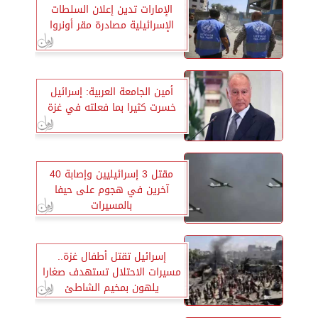
الإمارات تدين إعلان السلطات
الإسرائيلية مصادرة مقر أونروا
أمين الجامعة العربية: إسرائيل
خسرت كثيرا بما فعلته في غزة
مقتل 3 إسرائيليين وإصابة 40
آخرين في هجوم على حيفا
بالمسيرات
إسرائيل تقتل أطفال غزة..
مسيرات الاحتلال تستهدف صغارا
يلهون بمخيم الشاطئ