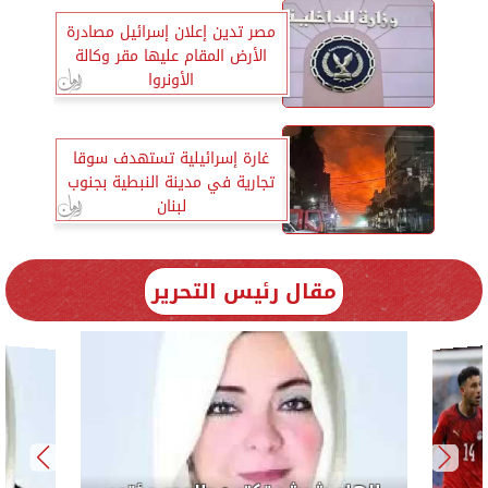
مصر تدين إعلان إسرائيل مصادرة
الأرض المقام عليها مقر وكالة
الأونروا
غارة إسرائيلية تستهدف سوقا
تجارية في مدينة النبطية بجنوب
لبنان
مقال رئيس التحرير