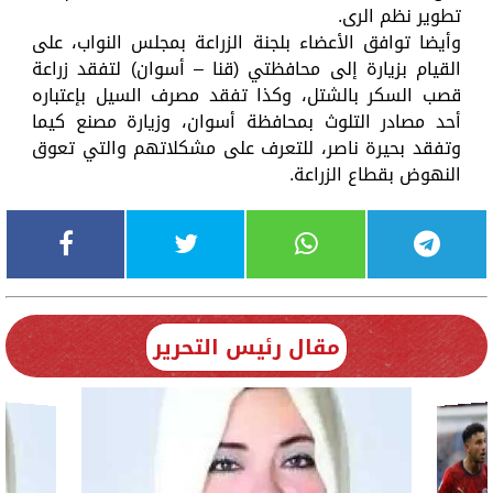
تطوير نظم الرى.
وأيضا توافق الأعضاء بلجنة الزراعة بمجلس النواب، على
القيام بزيارة إلى محافظتي (قنا – أسوان) لتفقد زراعة
قصب السكر بالشتل، وكذا تفقد مصرف السيل بإعتباره
أحد مصادر التلوث بمحافظة أسوان، وزيارة مصنع كيما
وتفقد بحيرة ناصر، للتعرف على مشكلاتهم والتي تعوق
النهوض بقطاع الزراعة.
مقال رئيس التحرير