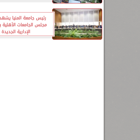
رئيس جامعة المنيا يشهد 
مجلس الجامعات الأهلية ب
الإدارية الجديدة