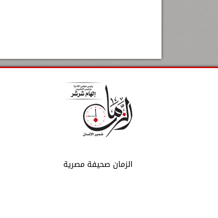
الزمان صحيفة مصرية