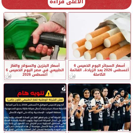
الأعلى قراءة
أسعار السجائر اليوم الخميس 6
أسعار البنزين والسولار والغاز
أغسطس 2026 بعد الزيادة.. القائمة
الطبيعي في مصر اليوم الخميس 6
الكاملة
أغسطس 2026