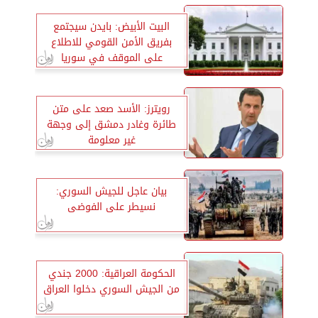
البيت الأبيض: بايدن سيجتمع
بفريق الأمن القومي للاطلاع
على الموقف في سوريا
رويترز: الأسد صعد على متن
طائرة وغادر دمشق إلى وجهة
غير معلومة
بيان عاجل للجيش السوري:
نسيطر على الفوضى
الحكومة العراقية: 2000 جندي
من الجيش السوري دخلوا العراق