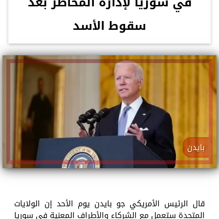
في سوريا لإدارة المخاطر بعد
سقوط الأسد
بايدن
قال الرئيس الأمريكي جو بايدن يوم الأحد إن الولايات
المتحدة ستعمل مع الشركاء والأطراف المعنية في سوريا