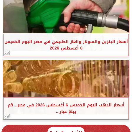
أسعار البنزين والسولار والغاز الطبيعي في مصر اليوم الخميس
6 أغسطس 2026
أسعار الذهب اليوم الخميس 6 أغسطس 2026 في مصر.. كم
يبلغ عيار...