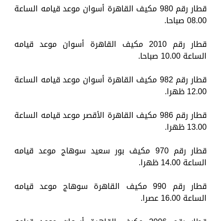
قطار رقم 980 مكيف القاهرة أسوان موعد قيامه الساعة
08.00 صباحا.
قطار رقم 2010 مكيف القاهرة أسوان موعد قيامه
الساعة 10.00 صباحا.
قطار رقم 982 مكيف القاهرة أسوان موعد قيامه الساعة
12.00 ظهرا.
قطار رقم 986 مكيف القاهرة الأقصر موعد قيامه الساعة
13.00 ظهرا.
قطار رقم 970 مكيف بور سعيد سوهاج موعد قيامه
الساعة 14.00 ظهرا.
قطار رقم 990 مكيف القاهرة سوهاج موعد قيامه
الساعة 16.00 عصرا.