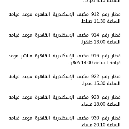
الساعة 8.15 صباحا.
قطار رقم 912 مكيف الإسكندرية القاهرة موعد قيامه
الساعة 11.30 صباحا.
قطار رقم 914 مكيف الإسكندرية القاهرة موعد قيامه
الساعة 13.00 ظهرا.
قطار رقم 916 مكيف الإسكندرية القاهرة مباشر موعد
قيامه الساعة 14.00 ظهرا.
قطار رقم 922 مكيف الإسكندرية القاهرة موعد قيامه
الساعة 15.30 عصرا.
قطار رقم 928 مكيف الإسكندرية القاهرة موعد قيامه
الساعة 18.00 مساء.
قطار رقم 930 مكيف الإسكندرية القاهرة موعد قيامه
الساعة 20.10 مساء.