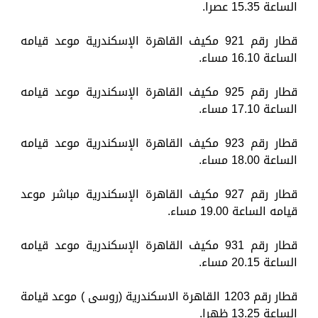
الساعة 15.35 عصرا.
قطار رقم 921 مكيف القاهرة الإسكندرية موعد قيامه
الساعة 16.10 مساء.
قطار رقم 925 مكيف القاهرة الإسكندرية موعد قيامه
الساعة 17.10 مساء.
قطار رقم 923 مكيف القاهرة الإسكندرية موعد قيامه
الساعة 18.00 مساء.
قطار رقم 927 مكيف القاهرة الإسكندرية مباشر موعد
قيامه الساعة 19.00 مساء.
قطار رقم 931 مكيف القاهرة الإسكندرية موعد قيامه
الساعة 20.15 مساء.
قطار رقم 1203 القاهرة الاسكندرية (روسى ) موعد قيامة
الساعة 13.25 ظهرا.