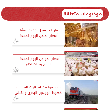
موضوعات متعلقة
عيار 21 يسجل 3693 جنيهًا..
أسعار الذهب اليوم الجمعة
أسعار الدواجن اليوم الجمعة..
الفراخ وصلت لكام
ننشر مواعيد القطارات المكيفة
بخطوط الوجهين البحري والقبلي