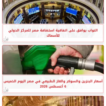
النواب يوافق على اتفاقية استضافة مصر للمركز الدولي
للأسماك
أسعار البنزين والسولار والغاز الطبيعي في مصر اليوم الخميس
6 أغسطس 2026