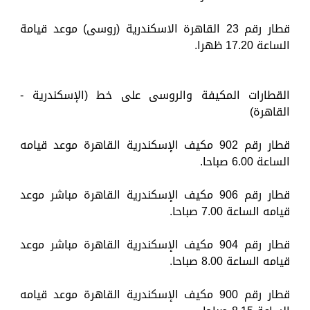
قطار رقم 23 القاهرة الاسكندرية (روسى) موعد قيامة
الساعة 17.20 ظهرا.
القطارات المكيفة والروسى على خط (الإسكندرية -
القاهرة)
قطار رقم 902 مكيف الإسكندرية القاهرة موعد قيامه
الساعة 6.00 صباحا.
قطار رقم 906 مكيف الإسكندرية القاهرة مباشر موعد
قيامه الساعة 7.00 صباحا.
قطار رقم 904 مكيف الإسكندرية القاهرة مباشر موعد
قيامه الساعة 8.00 صباحا.
قطار رقم 900 مكيف الإسكندرية القاهرة موعد قيامه