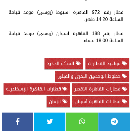
قطار رقم 972 القاهرة اسيوط (روسى) موعد قيامة
الساعة 14.20 ظهر.
قطار رقم 188 القاهرة اسوان (روسى) موعد قيامة
الساعة 18.00 مساء.
مواعيد القطارات
السكة الحديد
خطوط الوجهين البحرى والقبلى
قطارات القاهرة الاقصر
قطارات القاهرة الإسكندرية
قطارات القاهرة أسوان
الزمان