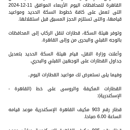
القاهرة للمحافظات اليوم الأربعاء الموافق 11-12-2024
التى تعمل على كافة خطوط السكة الحديد ومواعيد
قيامها، والتى تستلزم الحجز المسبق قبل استقلالها.
وتوفر هيئة السكة، قطارات لنقل الركاب إلى المحافظات
بالوجه القبلي والبحرى من وإلى القاهرة.
وأعلنت وزارة النقل، قيام هيئة السكة الحديد بتعديل
جداول القطارات على الوجهين القبلي والبحري.
وفيما يلى نستعرض لك مواعيد القطارات اليوم..
القطارات المكيفة والروسى على خط (القاهرة -
الإسكندرية):
قطار رقم 903 مكيف القاهرة الإسكندرية موعد قيامه
الساعة 6.00 صباحا.