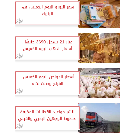
سعر اليورو اليوم الخميس في
البنوك
عيار 21 يسجل 3690 جنيهًا..
أسعار الذهب اليوم الخميس
أسعار الدواجن اليوم الخميس..
الفراخ وصلت لكام
ننشر مواعيد القطارات المكيفة
بخطوط الوجهين البحري والقبلي