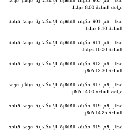
قطار رقم 905 مكيف القاهرة الإسكندرية مباشر موعد
قيامه الساعة 8.00 صباحا.
قطار رقم 901 مكيف القاهرة الإسكندرية موعد قيامه
الساعة 8.10 صباحا.
قطار رقم 911 مكيف القاهرة الإسكندرية موعد قيامه
الساعة 10.00 صباحا.
قطار رقم 913 مكيف القاهرة الإسكندرية موعد قيامه
الساعة 12.30 ظهرا.
قطار رقم 917 مكيف القاهرة الإسكندرية مباشر موعد
قيامه الساعة 14.00 ظهرا.
قطار رقم 919 مكيف القاهرة الإسكندرية موعد قيامه
الساعة 14.25 ظهرا.
قطار رقم 915 مكيف القاهرة الإسكندرية موعد قيامه