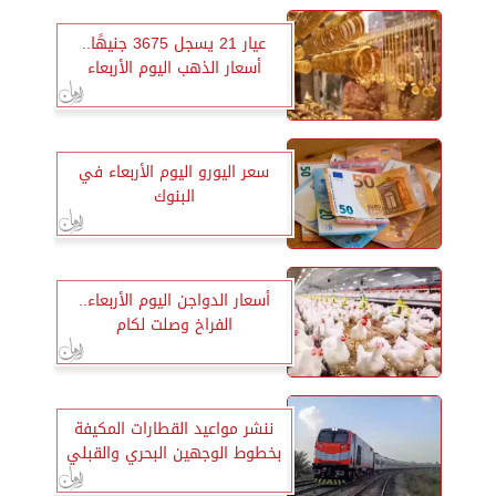
عيار 21 يسجل 3675 جنيهًا..
أسعار الذهب اليوم الأربعاء
سعر اليورو اليوم الأربعاء في
البنوك
أسعار الدواجن اليوم الأربعاء..
الفراخ وصلت لكام
ننشر مواعيد القطارات المكيفة
بخطوط الوجهين البحري والقبلي