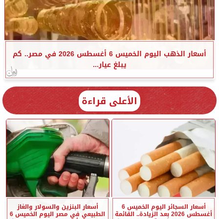
أسعار الذهب اليوم الخميس 6 أغسطس 2026 في مصر.. كم
يبلغ عيار...
الأعلى قراءة
أسعار السجائر اليوم الخميس 6
أسعار البنزين والسولار والغاز
أغسطس 2026 بعد الزيادة.. القائمة
الطبيعي في مصر اليوم الخميس 6