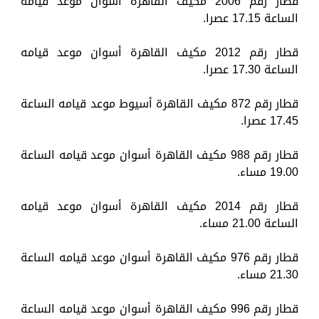
قطار رقم 2006 مكيف القاهرة أسوان موعد قيامه
الساعة 17.15 عصرا.
قطار رقم 2012 مكيف القاهرة أسوان موعد قيامه
الساعة 17.30 عصرا.
قطار رقم 872 مكيف القاهرة أسيوط موعد قيامه الساعة
17.45 عصرا.
قطار رقم 988 مكيف القاهرة أسوان موعد قيامه الساعة
19.00 مساء.
قطار رقم 2014 مكيف القاهرة أسوان موعد قيامه
الساعة 21.00 مساء.
قطار رقم 976 مكيف القاهرة أسوان موعد قيامه الساعة
21.30 مساء.
قطار رقم 996 مكيف القاهرة أسوان موعد قيامه الساعة