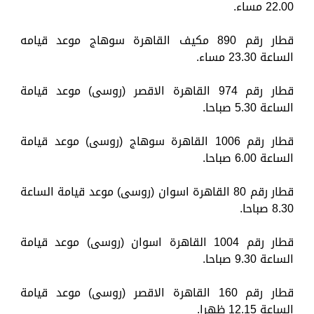
22.00 مساء.
قطار رقم 890 مكيف القاهرة سوهاج موعد قيامه
الساعة 23.30 مساء.
قطار رقم 974 القاهرة الاقصر (روسى) موعد قيامة
الساعة 5.30 صباحا.
قطار رقم 1006 القاهرة سوهاج (روسى) موعد قيامة
الساعة 6.00 صباحا.
قطار رقم 80 القاهرة اسوان (روسى) موعد قيامة الساعة
8.30 صباحا.
قطار رقم 1004 القاهرة اسوان (روسى) موعد قيامة
الساعة 9.30 صباحا.
قطار رقم 160 القاهرة الاقصر (روسى) موعد قيامة
الساعة 12.15 ظهرا.