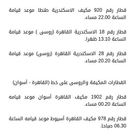
قطار رقم 920 مكيف الاسكندرية طنطا موعد قيامة
الساعة 22.00 مساء.
قطار رقم 18 الاسكندرية القاهرة (روسى ) موعد قيامة
الساعة 13.10 ظهرا.
قطار رقم 28 الاسكندرية القاهرة (روسى) موعد قيامة
الساعة 20.20 مساء.
القطارات المكيفة والروسى على خط (القاهرة - أسوان)
قطار رقم 1902 مكيف القاهرة أسوان موعد قيامه
الساعة 00.20 مساء.
قطار رقم 978 مكيف القاهرة أسيوط موعد قيامه الساعة
06.30 صباحا.