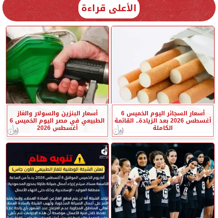
الأعلى قراءة
أسعار السجائر اليوم الخميس 6
أسعار البنزين والسولار والغاز
أغسطس 2026 بعد الزيادة.. القائمة
الطبيعي في مصر اليوم الخميس 6
الكاملة
أغسطس 2026