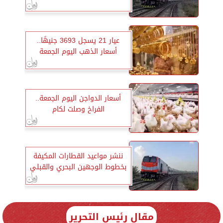
عيار 21 يسجل 3693 جنيهًا..
أسعار الذهب اليوم الجمعة
أسعار الدواجن اليوم الجمعة..
الفراخ وصلت لكام
ننشر مواعيد القطارات المكيفة
بخطوط الوجهين البحري والقبلي
مقال رئيس التحرير