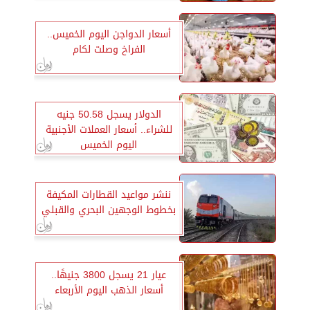
أسعار الدواجن اليوم الخميس..
الفراخ وصلت لكام
الدولار يسجل 50.58 جنيه
للشراء.. أسعار العملات الأجنبية
اليوم الخميس
ننشر مواعيد القطارات المكيفة
بخطوط الوجهين البحري والقبلي
عيار 21 يسجل 3800 جنيهًا..
أسعار الذهب اليوم الأربعاء