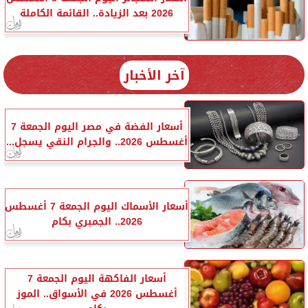
2026 بعد الزيادة.. القائمة الكاملة
آخر الأخبار
أسعار الفضة في مصر اليوم الجمعة 7
أغسطس 2026.. والجرام النقي يسجل...
أسعار الأسماك اليوم الجمعة 7 أغسطس
2026.. الجمبري بكام
أسعار الفاكهة اليوم الجمعة 7
أغسطس 2026 في الأسواق.. الموز