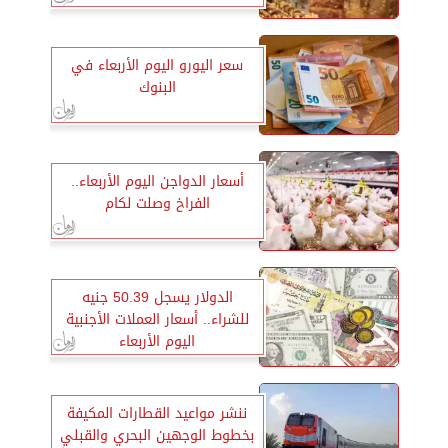
سعر اليورو اليوم الأربعاء في
البنوك
أسعار الدواجن اليوم الأربعاء..
الفراخ وصلت لكام
الدولار يسجل 50.39 جنيه
للشراء.. أسعار العملات الأجنبية
اليوم الأربعاء
ننشر مواعيد القطارات المكيفة
بخطوط الوجهين البحري والقبلي