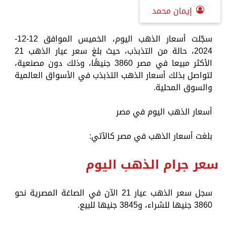
إيمان محمد
سجّلت أسعار الذهب اليوم، الخميس الموافق 12-12-
2024، حالة من التذبذب، حيث بلغ سعر عيار الذهب 21
الأكثر مبيعا في مصر 3860 جنيهًا، وذلك دون مصنعية،
لتواصل بذلك أسعار الذهب التذبذب في الأسواق العالمية
والسوق المحلية.
أسعار الذهب اليوم في مصر
بلغت أسعار الذهب في مصر كالآتي:
سعر جرام الذهب اليوم
سجل سعر الذهب عيار 21 الآن في الصاغة المصرية نحو
3860 جنيها للشراء، و3845 جنيها للبيع.