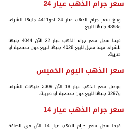
سعر جرام الذهب عيار 24
وبلغ سعر جرام الذهب عيار 24 نحو4411 جنيها للشراء،
و4393 جنيهًا للبيع.
فيما سجل سعر جرام الذهب عيار 22 الآن 4044 جنيها
للشراء، فيما سجل للبيع 4028 جنيهًا للبيع دون مصنعية أو
ضريبة.
سعر الذهب اليوم الخميس
ووصل سعر الذهب عيار 18 الآن 3309 جنيهات للشراء،
و3297 جنيهًا للبيع دون مصنعية أو ضريبة.
سعر جرام الذهب عيار 14
فيما سجل سعر جرام الذهب عيار 14 الآن في الصاغة