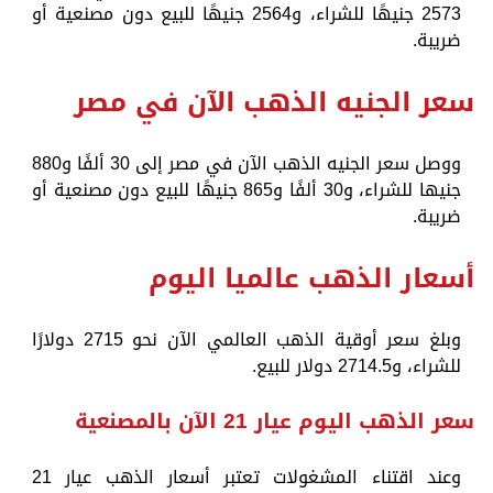
2573 جنيهًا للشراء، و2564 جنيهًا للبيع دون مصنعية أو
ضريبة.
سعر الجنيه الذهب الآن في مصر
ووصل سعر الجنيه الذهب الآن في مصر إلى 30 ألفًا و880
جنيها للشراء، و30 ألفًا و865 جنيهًا للبيع دون مصنعية أو
ضريبة.
أسعار الذهب عالميا اليوم
وبلغ سعر أوقية الذهب العالمي الآن نحو 2715 دولارًا
للشراء، و2714.5 دولار للبيع.
سعر الذهب اليوم عيار 21 الآن بالمصنعية
وعند اقتناء المشغولات تعتبر أسعار الذهب عيار 21