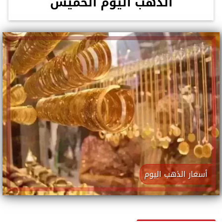
الذهب اليوم الخميس
أسعار الذهب اليوم