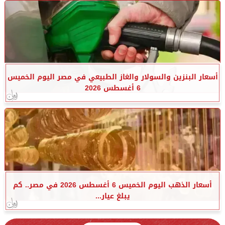
أسعار البنزين والسولار والغاز الطبيعي في مصر اليوم الخميس
6 أغسطس 2026
أسعار الذهب اليوم الخميس 6 أغسطس 2026 في مصر.. كم
يبلغ عيار...