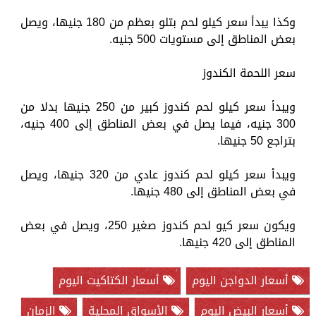
وكذا يبدأ سعر كيلو لحم بتلو بعظم من 180 جنيها، ويصل
بعض المناطق إلى مستويات 500 جنيه.
سعر اللحمة الكندوز
ويبدأ سعر كيلو لحم كندوز كبير من 250 جنيها بدلا من
300 جنيه، فيما يصل في بعض المناطق إلى 400 جنيه،
بتراجع 50 جنيها.
ويبدأ سعر كيلو لحم كندوز عادي من 320 جنيها، ويصل
في بعض المناطق إلى 480 جنيها.
ويكون سعر كيو لحم كندوز صغير 250، ويصل في بعض
المناطق إلى 420 جنيها.
أسعار الدواجن اليوم
أسعار الكتاكيت اليوم
أسعار البيض اليوم
الأسواق المحلية
الزمان