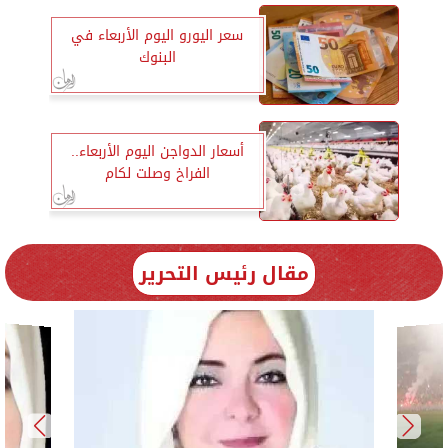
سعر اليورو اليوم الأربعاء في
البنوك
أسعار الدواجن اليوم الأربعاء..
الفراخ وصلت لكام
مقال رئيس التحرير