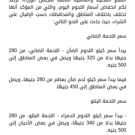
لكم انخفاض أسعار اللحوم اليوم، والتي من المؤكد أنها
تختلف باختلاف المناطق والمحافظات حسب الإقبال على
الشراء، حيث جاءت على النحو التالي:
سعر اللحمة الضاني
يبدأ سعر كيلو اللحوم الضأن - اللحمة الضاني، من 280
جنيها بدلا من 320 جنيها ويصل في بعض المناطق إلى
500 جنيه.
فيما يبدأ سعر كيلو لحم ضأن بعظم من 280 جنيها، ويصل
في بعض المناطق إلى 450 جنيهًا.
سعر اللحمة البتلو
- يبدأ سعر كيلو اللحوم الحمراء - اللحمة البتلو، من 280
جنيها بدلا من 340 جنيهًا، ويصل في بعض الأحيان إلى
500 جنيه.