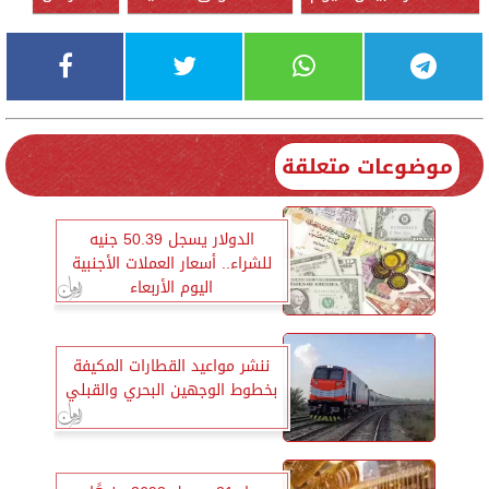
موضوعات متعلقة
الدولار يسجل 50.39 جنيه
للشراء.. أسعار العملات الأجنبية
اليوم الأربعاء
ننشر مواعيد القطارات المكيفة
بخطوط الوجهين البحري والقبلي