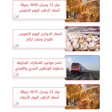
عيار 21 يسجل 3690 جنيهًا..
أسعار الذهب اليوم الخميس
أسعار الدواجن اليوم الخميس..
الفراخ وصلت لكام
ننشر مواعيد القطارات المكيفة
بخطوط الوجهين البحري والقبلي
عيار 21 يسجل 3675 جنيهًا..
أسعار الذهب اليوم الأربعاء