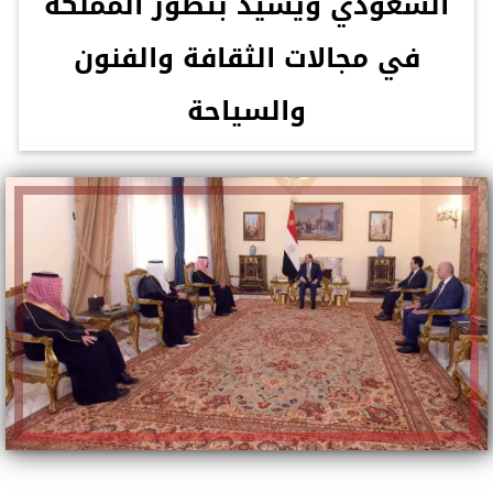
السعودي ويشيد بتطور المملكة
في مجالات الثقافة والفنون
والسياحة