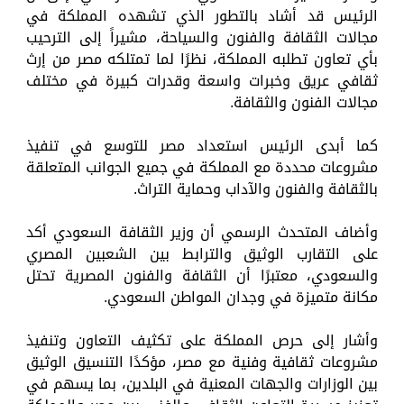
الرئيس قد أشاد بالتطور الذي تشهده المملكة في
مجالات الثقافة والفنون والسياحة، مشيراً إلى الترحيب
بأي تعاون تطلبه المملكة، نظرًا لما تمتلكه مصر من إرث
ثقافي عريق وخبرات واسعة وقدرات كبيرة في مختلف
مجالات الفنون والثقافة.
كما أبدى الرئيس استعداد مصر للتوسع في تنفيذ
مشروعات محددة مع المملكة في جميع الجوانب المتعلقة
بالثقافة والفنون والآداب وحماية التراث.
وأضاف المتحدث الرسمي أن وزير الثقافة السعودي أكد
على التقارب الوثيق والترابط بين الشعبين المصري
والسعودي، معتبرًا أن الثقافة والفنون المصرية تحتل
مكانة متميزة في وجدان المواطن السعودي.
وأشار إلى حرص المملكة على تكثيف التعاون وتنفيذ
مشروعات ثقافية وفنية مع مصر، مؤكدًا التنسيق الوثيق
بين الوزارات والجهات المعنية في البلدين، بما يسهم في