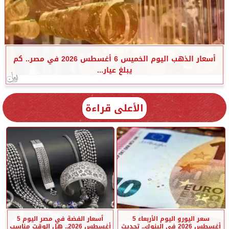
أسعار الذهب اليوم الخميس 6 أغسطس 2026 في مصر.. كم
يبلغ عيار...
الأعلى قراءة
سعر اليورو اليوم الأربعاء 5
أسعار الفضة في مصر اليوم 5
أغسطس 2026 في البنوك.. تحديث
أغسطس 2026.. هل الوقت مناسب