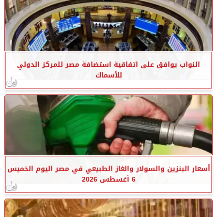
النواب يوافق على اتفاقية استضافة مصر للمركز الدولي
للأسماك
أسعار البنزين والسولار والغاز الطبيعي في مصر اليوم الخميس
6 أغسطس 2026