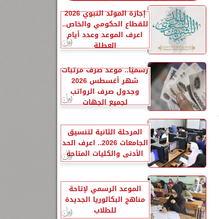
إجازة المولد النبوي 2026
للقطاع الحكومي والخاص..
اعرف الموعد وعدد أيام
العطلة
رسميًا.. موعد صرف مرتبات
شهر أغسطس 2026
وجدول صرف الرواتب
لجميع الجهات
5
المرحلة الثانية لتنسيق
الجامعات 2026.. اعرف الحد
الأدنى والكليات المتاحة
الموعد الرسمي لإتاحة
مناهج البكالوريا الجديدة
للطلاب