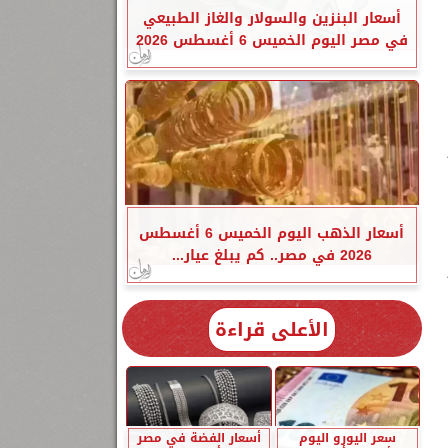
أسعار البنزين والسولار والغاز الطبيعي
في مصر اليوم الخميس 6 أغسطس 2026
أسعار الذهب اليوم الخميس 6 أغسطس
2026 في مصر.. كم يبلغ عيار...
الأعلى قراءة
سعر اليورو اليوم
أسعار الفضة في مصر