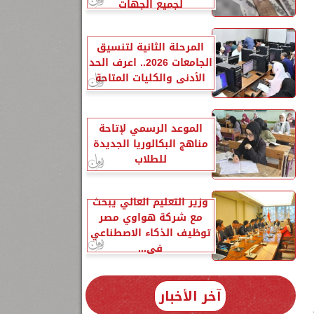
لجميع الجهات
المرحلة الثانية لتنسيق
الجامعات 2026.. اعرف الحد
الأدنى والكليات المتاحة
الموعد الرسمي لإتاحة
مناهج البكالوريا الجديدة
للطلاب
وزير التعليم العالي يبحث
مع شركة هواوي مصر
توظيف الذكاء الاصطناعي
في...
ة
آخر الأخبار