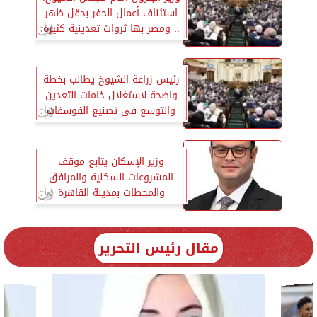
استئناف أعمال الحفر بحقل ظهر
.. ومصر بها ثروات تعدينية كثيرة
رئيس زراعة الشيوخ يطالب بخطة
واضحة لاستغلال خامات التعدين
والتوسع فى تصنيع الفوسفات
وزير الإسكان يتابع موقف
المشروعات السكنية والمرافق
والمحطات بمدينة القاهرة
الجديدة
مقال رئيس التحرير