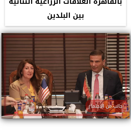
بالقاهرة العلاقات الزراعية الثنائية
بين البلدين
جانب من الاجتماع