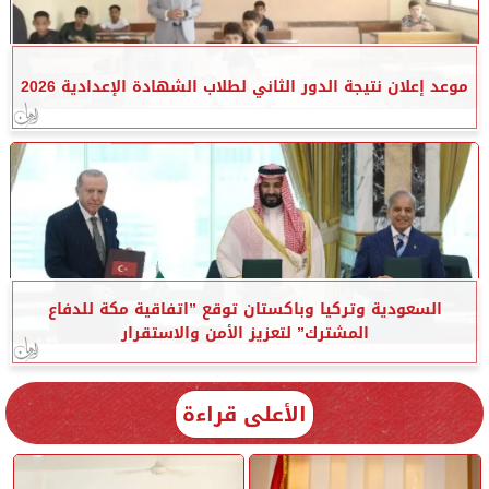
موعد إعلان نتيجة الدور الثاني لطلاب الشهادة الإعدادية 2026
السعودية وتركيا وباكستان توقع ”اتفاقية مكة للدفاع
المشترك” لتعزيز الأمن والاستقرار
الأعلى قراءة