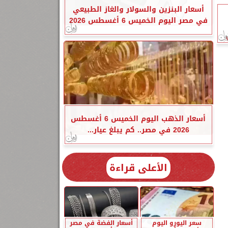
أسعار البنزين والسولار والغاز الطبيعي
في مصر اليوم الخميس 6 أغسطس 2026
أسعار الذهب اليوم الخميس 6 أغسطس
2026 في مصر.. كم يبلغ عيار...
الأعلى قراءة
سعر اليورو اليوم
أسعار الفضة في مصر