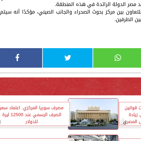
د مصر الدولة الرائدة في هذه المنطقة.
اون بين مركز بحوث الصحراء والجانب الصيني، مؤكدًا أنه سيتم
ن الطرفين.
ت قوانين
مصرف سوريا المركزي: اعتماد سعر
 زيادة
الصرف الرسمي عند 12500 ليرة
ل المصري
للدولار