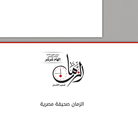
الزمان صحيفة مصرية