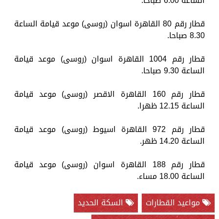
الساعة 6.00 صباحا.
قطار رقم 80 القاهرة اسوان (روسى) موعد قيامة الساعة
8.30 صباحا.
قطار رقم 1004 القاهرة اسوان (روسى) موعد قيامة
الساعة 9.30 صباحا.
قطار رقم 160 القاهرة الاقصر (روسى) موعد قيامة
الساعة 12.15 ظهرا.
قطار رقم 972 القاهرة اسيوط (روسى) موعد قيامة
الساعة 14.20 ظهر.
قطار رقم 188 القاهرة اسوان (روسى) موعد قيامة
الساعة 18.00 مساء.
مواعيد القطارات
السكة الحديد