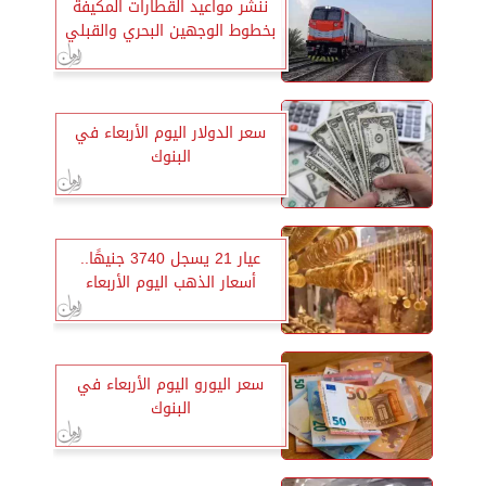
ننشر مواعيد القطارات المكيفة
بخطوط الوجهين البحري والقبلي
سعر الدولار اليوم الأربعاء في
البنوك
عيار 21 يسجل 3740 جنيهًا..
أسعار الذهب اليوم الأربعاء
سعر اليورو اليوم الأربعاء في
البنوك