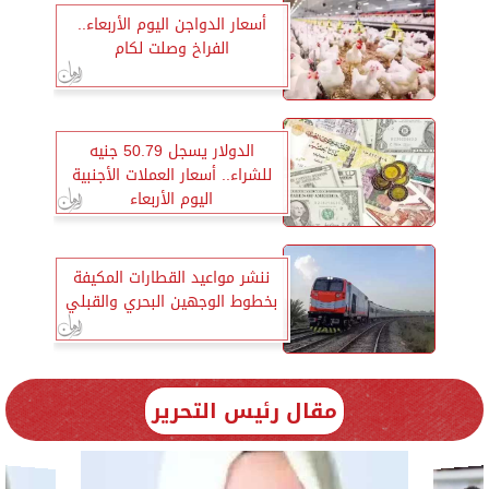
أسعار الدواجن اليوم الأربعاء..
الفراخ وصلت لكام
الدولار يسجل 50.79 جنيه
للشراء.. أسعار العملات الأجنبية
اليوم الأربعاء
ننشر مواعيد القطارات المكيفة
بخطوط الوجهين البحري والقبلي
مقال رئيس التحرير