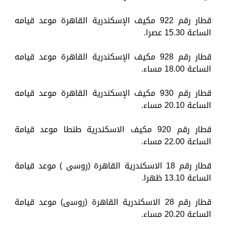
قطار رقم 922 مكيف الإسكندرية القاهرة موعد قيامه
الساعة 15.30 عصرا.
قطار رقم 928 مكيف الإسكندرية القاهرة موعد قيامه
الساعة 18.00 مساء.
قطار رقم 930 مكيف الإسكندرية القاهرة موعد قيامه
الساعة 20.10 مساء.
قطار رقم 920 مكيف الاسكندرية طنطا موعد قيامة
الساعة 22.00 مساء.
قطار رقم 18 الاسكندرية القاهرة (روسى ) موعد قيامة
الساعة 13.10 ظهرا.
قطار رقم 28 الاسكندرية القاهرة (روسى) موعد قيامة
الساعة 20.20 مساء.