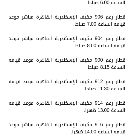
الساعة 6.00 صباحا.
قطار رقم 906 مكيف الإسكندرية القاهرة مباشر موعد
قيامه الساعة 7.00 صباحا.
قطار رقم 904 مكيف الإسكندرية القاهرة مباشر موعد
قيامه الساعة 8.00 صباحا.
قطار رقم 900 مكيف الإسكندرية القاهرة موعد قيامه
الساعة 8.15 صباحا.
قطار رقم 912 مكيف الإسكندرية القاهرة موعد قيامه
الساعة 11.30 صباحا.
قطار رقم 914 مكيف الإسكندرية القاهرة موعد قيامه
الساعة 13.00 ظهرا.
قطار رقم 916 مكيف الإسكندرية القاهرة مباشر موعد
قيامه الساعة 14.00 ظهرا.