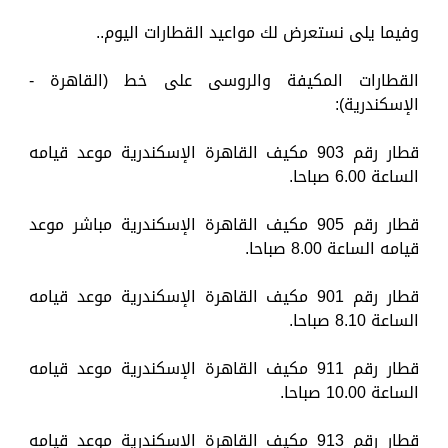
وفيما يلى نستعرض لك مواعيد القطارات اليوم..
القطارات المكيفة والروسى على خط (القاهرة -
الإسكندرية):
قطار رقم 903 مكيف القاهرة الإسكندرية موعد قيامه
الساعة 6.00 صباحا.
قطار رقم 905 مكيف القاهرة الإسكندرية مباشر موعد
قيامه الساعة 8.00 صباحا.
قطار رقم 901 مكيف القاهرة الإسكندرية موعد قيامه
الساعة 8.10 صباحا.
قطار رقم 911 مكيف القاهرة الإسكندرية موعد قيامه
الساعة 10.00 صباحا.
قطار رقم 913 مكيف القاهرة الإسكندرية موعد قيامه