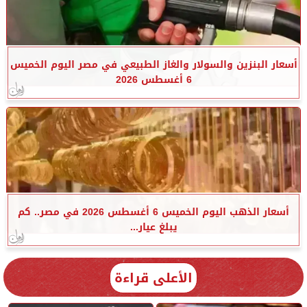
أسعار البنزين والسولار والغاز الطبيعي في مصر اليوم الخميس
6 أغسطس 2026
أسعار الذهب اليوم الخميس 6 أغسطس 2026 في مصر.. كم
يبلغ عيار...
الأعلى قراءة