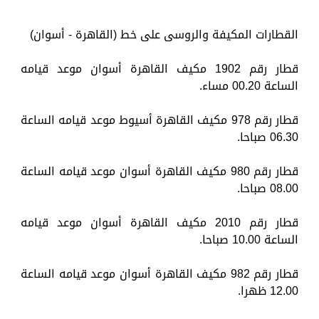
القطارات المكيفة والروسى على خط (القاهرة - أسوان)
قطار رقم 1902 مكيف القاهرة أسوان موعد قيامه
الساعة 00.20 مساء.
قطار رقم 978 مكيف القاهرة أسيوط موعد قيامه الساعة
06.30 صباحا.
قطار رقم 980 مكيف القاهرة أسوان موعد قيامه الساعة
08.00 صباحا.
قطار رقم 2010 مكيف القاهرة أسوان موعد قيامه
الساعة 10.00 صباحا.
قطار رقم 982 مكيف القاهرة أسوان موعد قيامه الساعة
12.00 ظهرا.