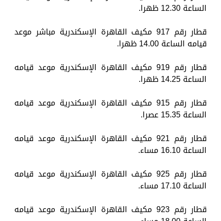
الساعة 12.30 ظهرا.
قطار رقم 917 مكيف القاهرة الإسكندرية مباشر موعد
قيامه الساعة 14.00 ظهرا.
قطار رقم 919 مكيف القاهرة الإسكندرية موعد قيامه
الساعة 14.25 ظهرا.
قطار رقم 915 مكيف القاهرة الإسكندرية موعد قيامه
الساعة 15.35 عصرا.
قطار رقم 921 مكيف القاهرة الإسكندرية موعد قيامه
الساعة 16.10 مساء.
قطار رقم 925 مكيف القاهرة الإسكندرية موعد قيامه
الساعة 17.10 مساء.
قطار رقم 923 مكيف القاهرة الإسكندرية موعد قيامه