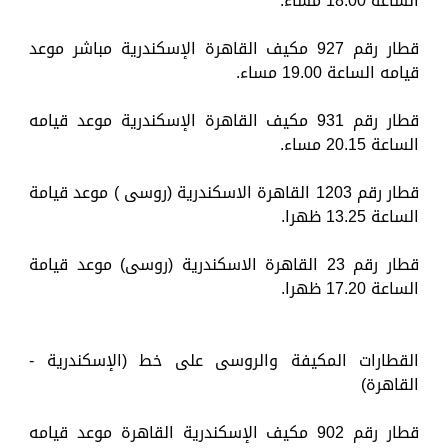
الساعة 18.00 مساء.
قطار رقم 927 مكيف القاهرة الإسكندرية مباشر موعد
قيامه الساعة 19.00 مساء.
قطار رقم 931 مكيف القاهرة الإسكندرية موعد قيامه
الساعة 20.15 مساء.
قطار رقم 1203 القاهرة الاسكندرية (روسى ) موعد قيامة
الساعة 13.25 ظهرا.
قطار رقم 23 القاهرة الاسكندرية (روسى) موعد قيامة
الساعة 17.20 ظهرا.
القطارات المكيفة والروسى على خط (الإسكندرية -
القاهرة)
قطار رقم 902 مكيف الإسكندرية القاهرة موعد قيامه