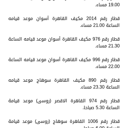
19.00 مساء.
قطار رقم 2014 مكيف القاهرة أسوان موعد قيامه
الساعة 21.00 مساء.
قطار رقم 976 مكيف القاهرة أسوان موعد قيامه الساعة
21.30 مساء.
قطار رقم 996 مكيف القاهرة أسوان موعد قيامه الساعة
22.00 مساء.
قطار رقم 890 مكيف القاهرة سوهاج موعد قيامه
الساعة 23.30 مساء.
قطار رقم 974 القاهرة الاقصر (روسى) موعد قيامة
الساعة 5.30 صباحا.
قطار رقم 1006 القاهرة سوهاج (روسى) موعد قيامة