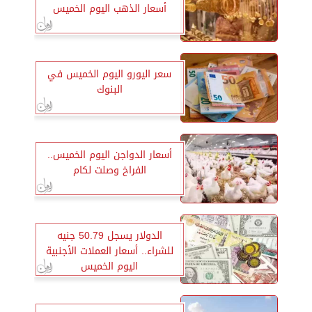
أسعار الذهب اليوم الخميس
سعر اليورو اليوم الخميس في
البنوك
أسعار الدواجن اليوم الخميس..
الفراخ وصلت لكام
الدولار يسجل 50.79 جنيه
للشراء.. أسعار العملات الأجنبية
اليوم الخميس