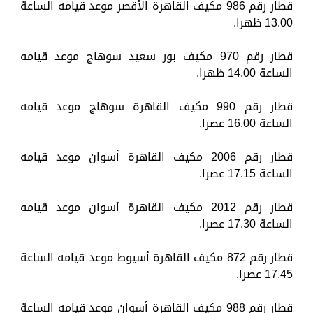
قطار رقم 986 مكيف القاهرة الأقصر موعد قيامه الساعة
13.00 ظهرا.
قطار رقم 970 مكيف بور سعيد سوهاج موعد قيامه
الساعة 14.00 ظهرا.
قطار رقم 990 مكيف القاهرة سوهاج موعد قيامه
الساعة 16.00 عصرا.
قطار رقم 2006 مكيف القاهرة أسوان موعد قيامه
الساعة 17.15 عصرا.
قطار رقم 2012 مكيف القاهرة أسوان موعد قيامه
الساعة 17.30 عصرا.
قطار رقم 872 مكيف القاهرة أسيوط موعد قيامه الساعة
17.45 عصرا.
قطار رقم 988 مكيف القاهرة أسوان موعد قيامه الساعة