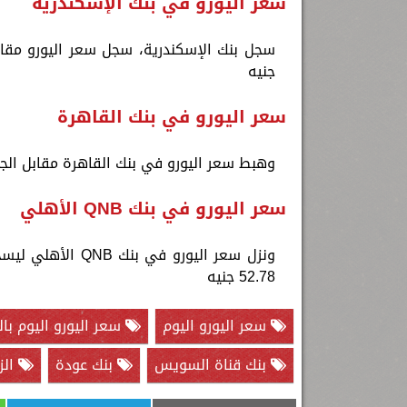
سعر اليورو في بنك الإسكندرية
جنيه
سعر اليورو في بنك القاهرة
وهبط سعر اليورو في بنك القاهرة مقابل الجنيه المصري نحو 52.53 جنيه للشراء،
سعر اليورو في بنك QNB الأهلي
52.78 جنيه
سعر اليورو اليوم
سعر اليورو اليوم بال
بنك قناة السويس
بنك عودة
الز