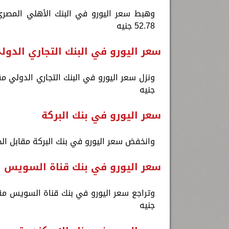
52.78 جنيه
سعر اليورو في البنك التجاري الدول
جنيه
سعر اليورو في بنك البركة
وانخفض سعر اليورو في بنك البركة مقابل الجنيه المصري نحو 52.53 جنيه للشراء
سعر اليورو في بنك قناة السويس
جنيه