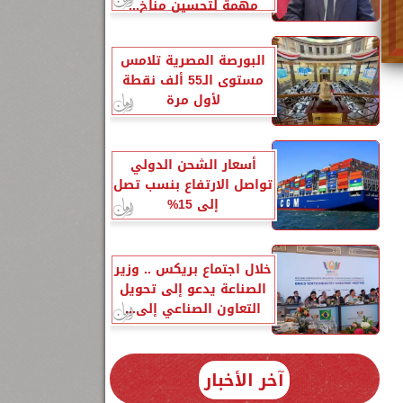
مهمة لتحسين مناخ...
البورصة المصرية تلامس
مستوى الـ55 ألف نقطة
لأول مرة
أسعار الشحن الدولي
تواصل الارتفاع بنسب تصل
إلى 15%
خلال اجتماع بريكس .. وزير
الصناعة يدعو إلى تحويل
التعاون الصناعي إلى...
آخر الأخبار