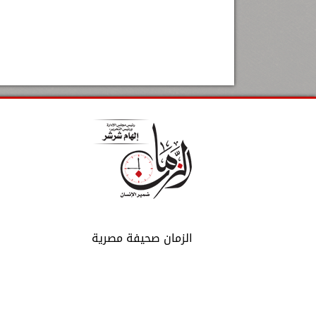
الزمان صحيفة مصرية