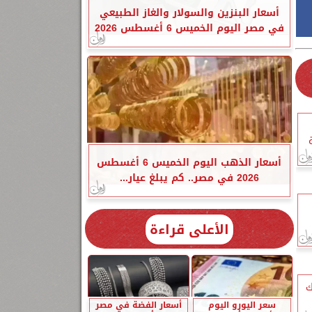
أسعار البنزين والسولار والغاز الطبيعي
في مصر اليوم الخميس 6 أغسطس 2026
أسعار الذهب اليوم الخميس 6 أغسطس
2026 في مصر.. كم يبلغ عيار...
الأعلى قراءة
ك
سعر اليورو اليوم
أسعار الفضة في مصر