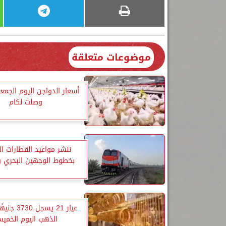
موضوعات متعلقة
أسعار الدواجن اليوم الجمعة.
وصلت لكام
ننشر مواعيد القطارات ا
بخطوط الوجهين البحري و
عيار 21 يسجل 
الذهب اليوم الخمي