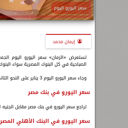
سعر اليورو اليوم
إيمان محمد
الصباحية في كل البنوك المصرية سواء البنوك 
وجاء سعر اليورو اليوم 3 يناير على النحو التالي:
سعر اليورو في بنك مصر
تراجع سعر اليورو في بنك مصر مقابل الجنيه المصري نحو 52.53 جنيه للشراء، وسعر 
سعر اليورو في البنك الأهلي المصر