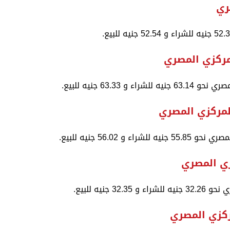
ري
لمركزي المصري
63.3 جنيه للبيع.
لمركزي المصري
56.0 جنيه للبيع.
ركزي المصري