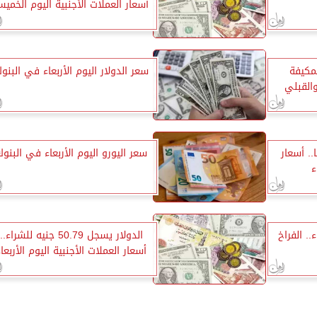
أسعار العملات الأجنبية اليوم الخمي
لمكيفة
سعر الدولار اليوم الأربعاء في البنو
القبلي
3740 جنيهًا.. أسعار
سعر اليورو اليوم الأربعاء في البنو
ء
.. الفراخ
الدولار يسجل 50.79 جنيه للشراء..
أسعار العملات الأجنبية اليوم الأربعا