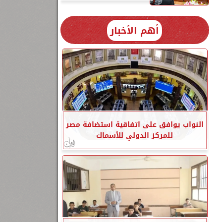
أهم الأخبار
النواب يوافق على اتفاقية استضافة مصر
للمركز الدولي للأسماك