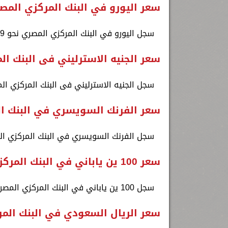
سعر اليورو في البنك المركزي المص
سجل اليورو في البنك المركزي المصري نحو 52.39 جنيه للشراء و 52.54 جنيه للبيع.
سعر الجنيه الاسترليني فى البنك ا
سجل الجنيه الاسترليني فى البنك المركزي المصري نحو 63.14 جنيه للشراء و 3
سعر الفرنك السويسري في البنك ا
سجل الفرنك السويسري في البنك المركزي المصري نحو 55.85 جنيه للشراء و 2
سعر 100 ين ياباني في البنك المركزي المصري
سجل 100 ين ياباني في البنك المركزي المصري نحو 32.26 جنيه للشراء و 32.35 جنيه للبيع.
سعر الريال السعودي في البنك الم