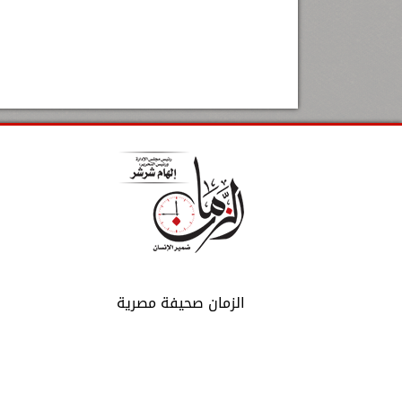
الزمان صحيفة مصرية