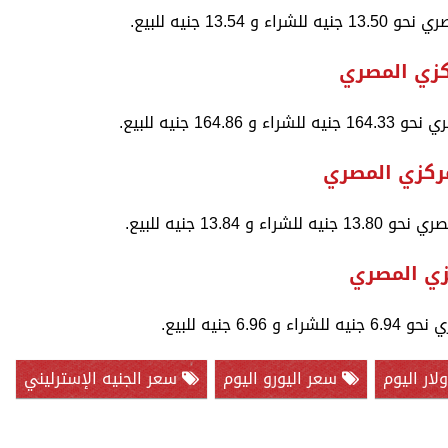
13 جنيه للبيع.
ركزي المصري
1 جنيه للبيع.
مركزي المصري
13. جنيه للبيع.
زي المصري
نيه للبيع.
ار اليوم
سعر اليورو اليوم
سعر الجنيه الإسترليني