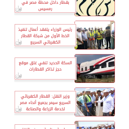
بقطار داخل محطة مصر في
رمسيس
رئيس الوزراء يتفقد أعمال تنفيذ
الخط الأول من شبكة القطار
الكهربائي السريع
السكة الحديد تنفي غلق موقع
حجز تذاكر القطارات
وزير النقل: القطار الكهربائي
السريع سيمر بجميع أنحاء مصر
لخدمة الزراعة والصناعة