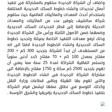
واضاف أن الشركة الجديدة ستقوم بالمشاركة فى تنفيذ
أعمال تجديدات وانشاء خطوط السكك الحديدية المختلفة
باستخدام أحدث المعدات والماكينات العالمية حيث ستقوم
شركة سالشيف بتوفير عدد من الماكينات والمعدات
الحديثة بالإضافة إلى قطار لتجديدات السكك الحديدية
وضمهما ضمن الأصول الثابتة ورأس مال الشركة الجديدة
وذلك لرفع معدلات التنفيذ الخاصة بصيانة وتجديد خطوط
السكك الحديدية وانشاء الخطوط الجديدة لافتا الى انه
من المستهدف أن تبدأ الشركة بتجديد 300 كم + 200
مفتاح بمعدل 100 كم + 70 مفتاح كحد أدنى سنوياً
وتستمر اتفاقية الشراكة لمدة 25 سنة مما يعني أن
تقوم بتجديد 2500 كم سكة و 1750 مفتاح بالإضافة الى
مشاركة الشركة الجديدة فى انشاء الخطوط الجديدة
والتى تقوم بها الهيئة وباقى قطاعات وزارة النقل
وكذلك التوسع في نطاق عملها ليشمل قيام الشركة
بتنفيذ خطوط السكك الحديدية بإفريقيا والشرق الأوسط .