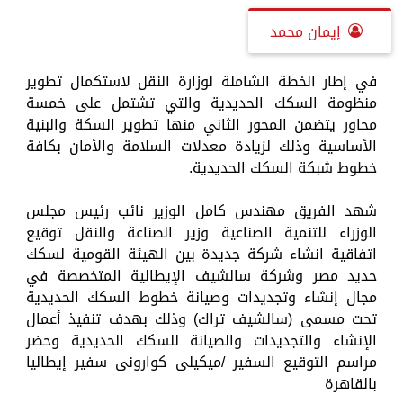
إيمان محمد
في إطار الخطة الشاملة لوزارة النقل لاستكمال تطوير
منظومة السكك الحديدية والتي تشتمل على خمسة
محاور يتضمن المحور الثاني منها تطوير السكة والبنية
الأساسية وذلك لزيادة معدلات السلامة والأمان بكافة
خطوط شبكة السكك الحديدية.
شهد الفريق مهندس كامل الوزير نائب رئيس مجلس
الوزراء للتنمية الصناعية وزير الصناعة والنقل توقيع
اتفاقية انشاء شركة جديدة بين الهيئة القومية لسكك
حديد مصر وشركة سالشيف الإيطالية المتخصصة في
مجال إنشاء وتجديدات وصيانة خطوط السكك الحديدية
تحت مسمى (سالشيف تراك) وذلك بهدف تنفيذ أعمال
الإنشاء والتجديدات والصيانة للسكك الحديدية وحضر
مراسم التوقيع السفير /ميكيلى كوارونى سفير إيطاليا
بالقاهرة