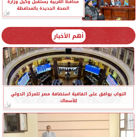
محافظ الغربية يستقبل وكيل وزارة
الصحة الجديدة بالمحافظة
أهم الأخبار
النواب يوافق على اتفاقية استضافة مصر للمركز الدولي
للأسماك