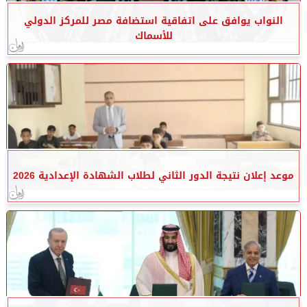
النواب يوافق على اتفاقية استضافة مصر للمركز الدولي
للأسماك
موعد إعلان نتيجة الدور الثاني لطلاب الشهادة الإعدادية 2026