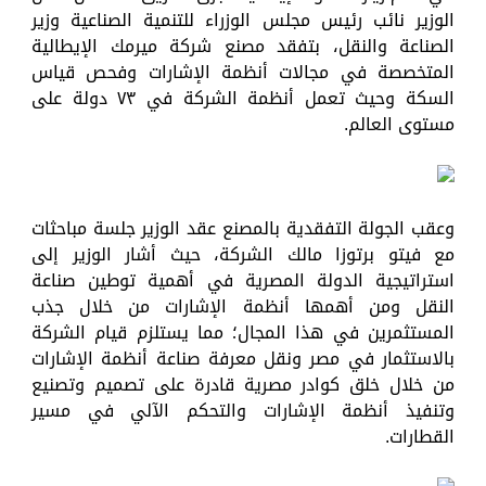
الوزير نائب رئيس مجلس الوزراء للتنمية الصناعية وزير
الصناعة والنقل، بتفقد مصنع شركة ميرمك الإيطالية
المتخصصة في مجالات أنظمة الإشارات وفحص قياس
السكة وحيث تعمل أنظمة الشركة في ٧٣ دولة على
مستوى العالم.
وعقب الجولة التفقدية بالمصنع عقد الوزير جلسة مباحثات
مع فيتو برتوزا مالك الشركة، حيث أشار الوزير إلى
استراتيجية الدولة المصرية في أهمية توطين صناعة
النقل ومن أهمها أنظمة الإشارات من خلال جذب
المستثمرين في هذا المجال؛ مما يستلزم قيام الشركة
بالاستثمار في مصر ونقل معرفة صناعة أنظمة الإشارات
من خلال خلق كوادر مصرية قادرة على تصميم وتصنيع
وتنفيذ أنظمة الإشارات والتحكم الآلي في مسير
القطارات.