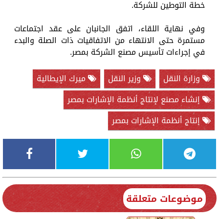
خطة التوطين للشركة.
وفي نهاية اللقاء، اتفق الجانبان على عقد اجتماعات
مستمرة حتى الانتهاء من الاتفاقيات ذات الصلة والبدء
في إجراءات تأسيس مصنع الشركة بمصر.
وزارة النقل
وزير النقل
ميرك الإيطالية
إنشاء مصنع لإنتاج أنظمة الإشارات بمصر
إنتاج أنظمة الإشارات بمصر
موضوعات متعلقة