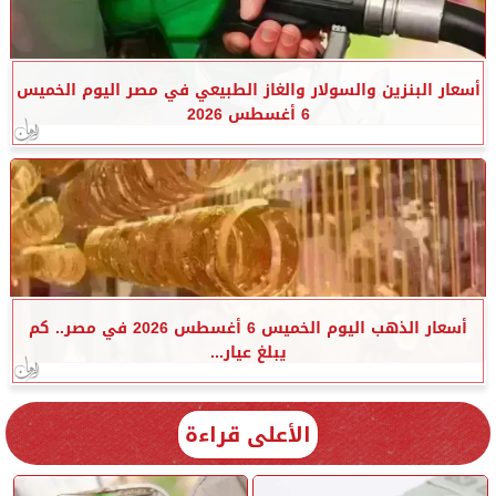
أسعار البنزين والسولار والغاز الطبيعي في مصر اليوم الخميس
6 أغسطس 2026
أسعار الذهب اليوم الخميس 6 أغسطس 2026 في مصر.. كم
يبلغ عيار...
الأعلى قراءة