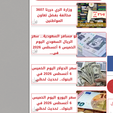
وزارة الري حررنا 3607
مخالفة بفضل تعاون
المواطنين
لو مسافر السعودية... سعر
الريال السعودي اليوم
الخميس 6 أغسطس 2026
في...
سعر الدولار اليوم الخميس
6 أغسطس 2026 في
البنوك.. تحديث لحظي
سعر اليورو اليوم الخميس
6 أغسطس 2026 في
ل
البنوك.. تحديث لحظي