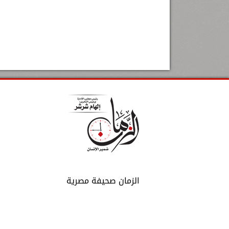
الزمان صحيفة مصرية