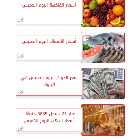
أسعار الفاكهة اليوم الخميس
أسعار الأسماك اليوم الخميس
سعر الدولار اليوم الخميس في
البنوك
عيار 21 يسجل 3835 جنيهًا..
أسعار الذهب اليوم الخميس