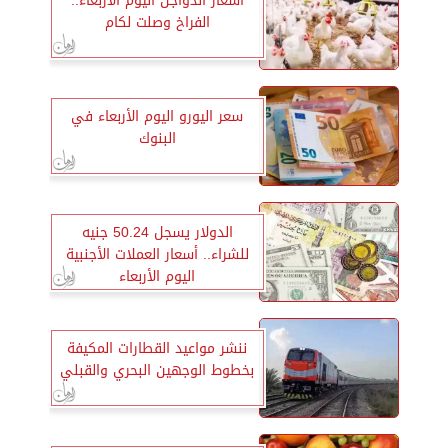
أسعار الدواجن اليوم الأربعاء..
الفراخ وصلت لكام
سعر اليورو اليوم الأربعاء في
البنوك
الدولار يسجل 50.24 جنيه
للشراء.. أسعار العملات الأجنبية
اليوم الأربعاء
ننشر مواعيد القطارات المكيفة
بخطوط الوجهين البحري والقبلي