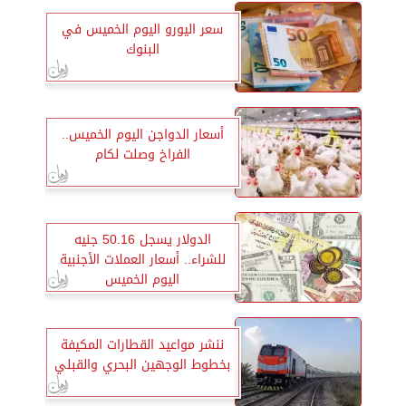
سعر اليورو اليوم الخميس في
البنوك
أسعار الدواجن اليوم الخميس..
الفراخ وصلت لكام
الدولار يسجل 50.16 جنيه
للشراء.. أسعار العملات الأجنبية
اليوم الخميس
ننشر مواعيد القطارات المكيفة
بخطوط الوجهين البحري والقبلي