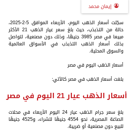
إيمان محمد
سجّلت أسعار الذهب اليوم، الأربعاء الموافق 5-2-2025،
حالة من التذبذب، حيث بلغ سعر عيار الذهب 21 الأكثر
مبيعا في مصر 3985 جنيهًا، وذلك دون مصنعية، لتواصل
بذلك أسعار الذهب التذبذب في الأسواق العالمية
والسوق المحلية.
أسعار الذهب اليوم في مصر
بلغت أسعار الذهب في مصر كالآتي:
أسعار الذهب عيار 21 اليوم في مصر
بلغ سعر جرام الذهب عيار 24 اليوم الأربعاء في محلات
الصاغة المصرية، نحو 4554 جنيهًا للشراء، و4525 جنيهًا
للبيع دون مصنعية أو ضريبة.