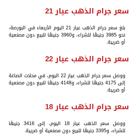
سعر جرام الذهب عيار 21
بلغ سعر جرام الذهب عيار 21 اليوم الأربعاء في البورصة،
نحو 3985 جنيهًا للشراء، و3960 جنيهًا للبيع دون مصنعية
أو ضريبة.
سعر جرام الذهب عيار 22
ووصل سعر جرام الذهب عيار 22 اليوم، في محلات الصاغة
إلى 4175 جنيهًا للشراء، و4148 جنيهًا للبيع دون مصنعية
أو ضريبة.
سعر جرام الذهب عيار 18
ووصل سعر الذهب عيار 18 اليوم، إلى 3416 جنيهًا
للشراء، و3395 جنيهًا للبيع دون مصنعية أو ضريبة.