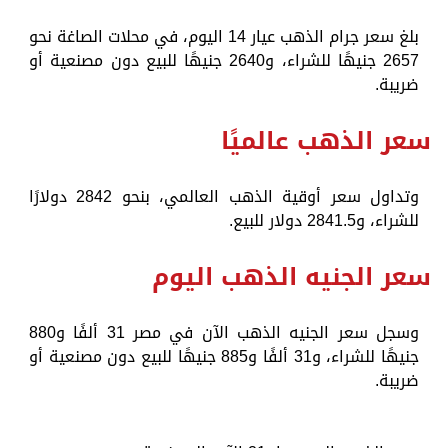
بلغ سعر جرام الذهب عيار 14 اليوم، في محلات الصاغة نحو
2657 جنيهًا للشراء، و2640 جنيهًا للبيع دون مصنعية أو
ضريبة.
سعر الذهب عالميًا
وتداول سعر أوقية الذهب العالمي، بنحو 2842 دولارًا
للشراء، و2841.5 دولار للبيع.
سعر الجنيه الذهب اليوم
وسجل سعر الجنيه الذهب الآن في مصر 31 ألفًا و880
جنيهًا للشراء، و31 ألفًا و885 جنيهًا للبيع دون مصنعية أو
ضريبة.