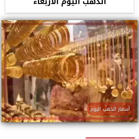
الذهب اليوم الأربعاء
أسعار الذهب اليوم