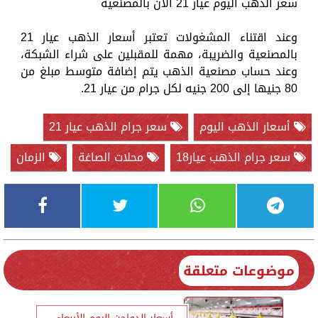
سعر الذهب اليوم عيار 21 الآن بالمصنعية
وعند اقتناء المشغولات تعتبر أسعار الذهب عيار 21
بالمصنعية والضريبة، مهمة للمقبلين على شراء الشبكة،
وعند حساب مصنعية الذهب يتم إضافة متوسط مبلغ من
80 جنيها إلى 200 جنيه لكل جرام من عيار 21.
أسعار الذهب اليوم
سعر جرام الذهب عيار 21
سعر جرام الذهب عيار18
محلات الصاغة
الزمان
موضوعات متعلقة