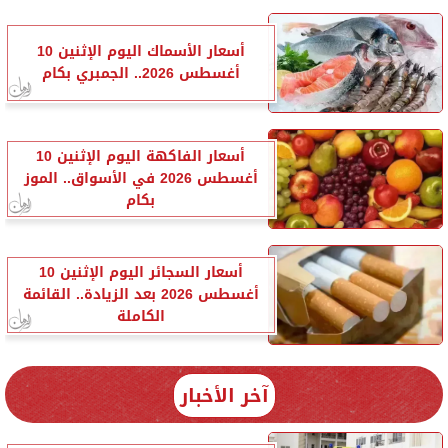
أسعار الأسماك اليوم الإثنين 10
أغسطس 2026.. الجمبري بكام
أسعار الفاكهة اليوم الإثنين 10
أغسطس 2026 في الأسواق.. الموز
بكام
أسعار السجائر اليوم الإثنين 10
أغسطس 2026 بعد الزيادة.. القائمة
الكاملة
آخر الأخبار