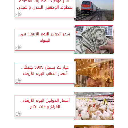
ننشر مواعيد القطارات المكيفة
بخطوط الوجهين البحري والقبلي
سعر الدولار اليوم الأربعاء في
البنوك
عيار 21 يسجل 3985 جنيهًا..
أسعار الذهب اليوم الأربعاء
أسعار الدواجن اليوم الأربعاء..
الفراخ وصلت لكام