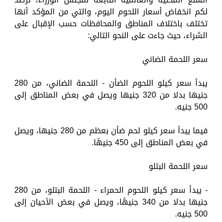
لكم انخفاض أسعار اللحوم اليوم، والتي من المؤكد أنها
تختلف باختلاف المناطق والمحافظات حسب الإقبال على
الشراء، حيث جاءت على النحو التالي:
سعر اللحمة الضاني
يبدأ سعر كيلو اللحوم الضأن - اللحمة الضاني، من 280
جنيها بدلا من 320 جنيها ويصل في بعض المناطق إلى
500 جنيه.
فيما يبدأ سعر كيلو لحم ضأن بعظم من 280 جنيها، ويصل
في بعض المناطق إلى 450 جنيهًا.
سعر اللحمة البتلو
- يبدأ سعر كيلو اللحوم الحمراء - اللحمة البتلو، من 280
جنيها بدلا من 340 جنيهًا، ويصل في بعض الأحيان إلى
500 جنيه.