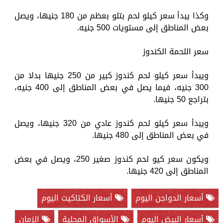
وكذا يبدأ سعر كيلو لحم بتلو بعظم من 180 جنيها، ويصل
بعض المناطق إلى مستويات 500 جنيه.
سعر اللحمة الكندوز
ويبدأ سعر كيلو لحم كندوز كبير من 250 جنيها بدلا من
300 جنيه، فيما يصل في بعض المناطق إلى 400 جنيه،
بتراجع 50 جنيها.
ويبدأ سعر كيلو لحم كندوز عادي من 320 جنيها، ويصل
في بعض المناطق إلى 480 جنيها.
ويكون سعر كيو لحم كندوز صغير 250، ويصل في بعض
المناطق إلى 420 جنيها.
أسعار الدواجن اليوم
أسعار الكتاكيت اليوم
أسعار البيض اليوم
الأسواق المحلية
الزمان