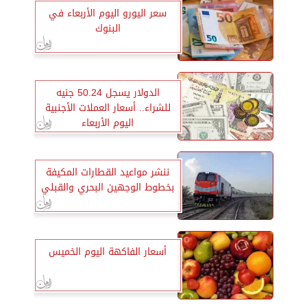
سعر اليورو اليوم الأربعاء في
البنوك
الدولار يسجل 50.24 جنيه
للشراء.. أسعار العملات الأجنبية
اليوم الأربعاء
ننشر مواعيد القطارات المكيفة
بخطوط الوجهين البحري والقبلي
أسعار الفاكهة اليوم الخميس