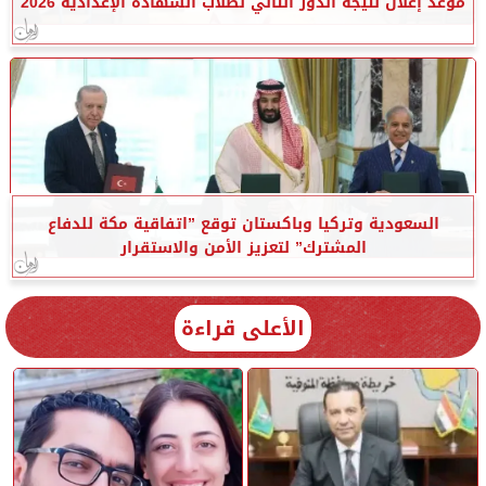
موعد إعلان نتيجة الدور الثاني لطلاب الشهادة الإعدادية 2026
السعودية وتركيا وباكستان توقع ”اتفاقية مكة للدفاع
المشترك” لتعزيز الأمن والاستقرار
الأعلى قراءة