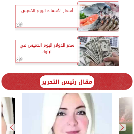
أسعار الأسماك اليوم الخميس
سعر الدولار اليوم الخميس في
البنوك
مقال رئيس التحرير