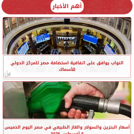
أهم الأخبار
النواب يوافق على اتفاقية استضافة مصر للمركز الدولي
للأسماك
أسعار البنزين والسولار والغاز الطبيعي في مصر اليوم الخميس
6 أغسطس 2026