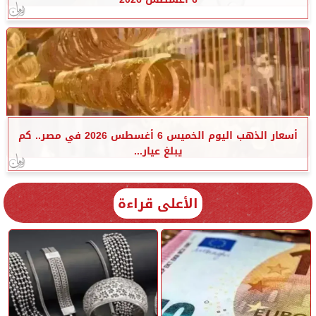
أسعار الذهب اليوم الخميس 6 أغسطس 2026 في مصر.. كم
يبلغ عيار...
الأعلى قراءة