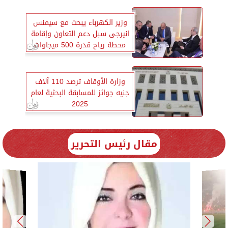
وزير الكهرباء يبحث مع سيمنس
انيرجى سبل دعم التعاون وإقامة
محطة رياح قدرة 500 ميجاوات
وزارة الأوقاف ترصد 110 آلاف
جنيه جوائز للمسابقة البحثية لعام
2025
مقال رئيس التحرير