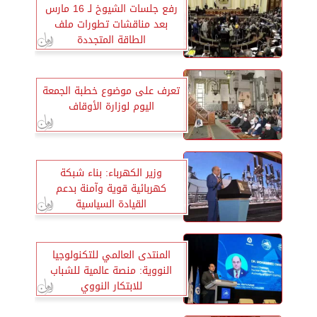
رفع جلسات الشيوخ لـ 16 مارس
بعد مناقشات تطورات ملف
الطاقة المتجددة
تعرف على موضوع خطبة الجمعة
اليوم لوزارة الأوقاف
وزير الكهرباء: بناء شبكة
كهربائية قوية وآمنة بدعم
القيادة السياسية
المنتدى العالمي للتكنولوجيا
النووية: منصة عالمية للشباب
للابتكار النووي