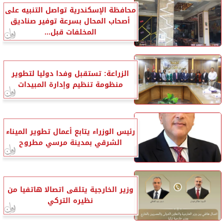
محافظة الإسكندرية تواصل التنبيه على
أصحاب المحال بسرعة توفير صناديق
المخلفات قبل...
الزراعة: تستقبل وفدا دوليا لتطوير
منظومة تنظيم وإدارة المبيدات
رئيس الوزراء يتابع أعمال تطوير الميناء
الشرقي بمدينة مرسي مطروح
وزير الخارجية يتلقى اتصالا هاتفيا من
نظيره التركي