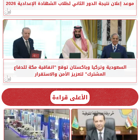
موعد إعلان نتيجة الدور الثاني لطلاب الشهادة الإعدادية 2026
السعودية وتركيا وباكستان توقع ”اتفاقية مكة للدفاع
المشترك” لتعزيز الأمن والاستقرار
الأعلى قراءة