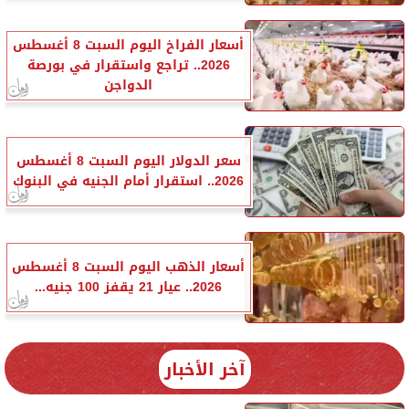
أسعار الفراخ اليوم السبت 8 أغسطس
2026.. تراجع واستقرار في بورصة
الدواجن
سعر الدولار اليوم السبت 8 أغسطس
2026.. استقرار أمام الجنيه في البنوك
أسعار الذهب اليوم السبت 8 أغسطس
2026.. عيار 21 يقفز 100 جنيه...
آخر الأخبار