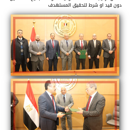
دون قيد او شرط لتحقيق المستهدف