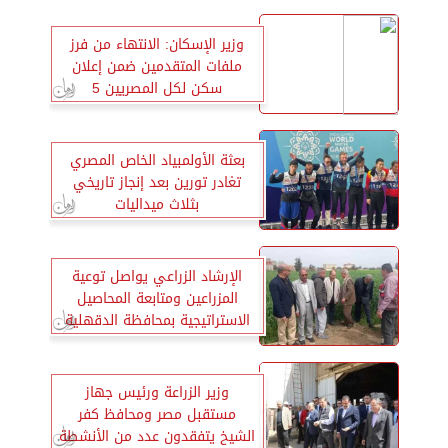
وزير الإسكان: الانتهاء من فرز
ملفات المتقدمين ضمن إعلان
سكن لكل المصريين 5
بعثة الأولمبياد الخاص المصري
تغادر تورين بعد إنجاز تاريخي
بثلاث ميداليات
الإرشاد الزراعي يواصل توعية
المزراعين ومتابعة المحاصيل
الاستراتيجية بمحافظة الدقهلية
وزير الزراعة ورئيس جهاز
مستقبل مصر ومحافظ كفر
الشيخ يتفقدون عدد من الأنشطة