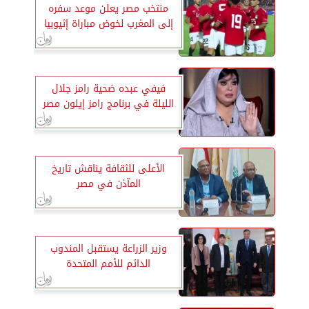
منتخب مصر يعلن موعد سفره
إلى المغرب لخوض مباراة إثيوبيا
فيفي عبده ضحية رامز جلال
الليلة في برنامج رامز إيلون مصر
الأعلى للثقافة يناقش تاريخ
المآذن في مصر
وزير الزراعة يستقبل المندوب
الدائم للأمم المتحدة