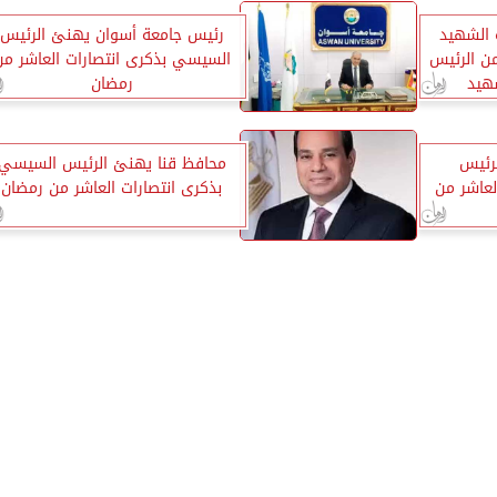
 الشهيد
رئيس جامعة أسوان يهنئ الرئيس
من الرئيس
السيسي بذكرى انتصارات العاشر من
هيد
رمضان
رئيس
محافظ قنا يهنئ الرئيس السيسي
لعاشر من
بذكرى انتصارات العاشر من رمضان