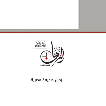
الزمان صحيفة مصرية