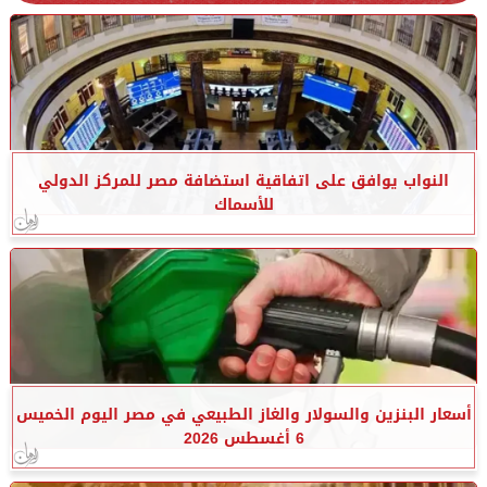
النواب يوافق على اتفاقية استضافة مصر للمركز الدولي
للأسماك
أسعار البنزين والسولار والغاز الطبيعي في مصر اليوم الخميس
6 أغسطس 2026