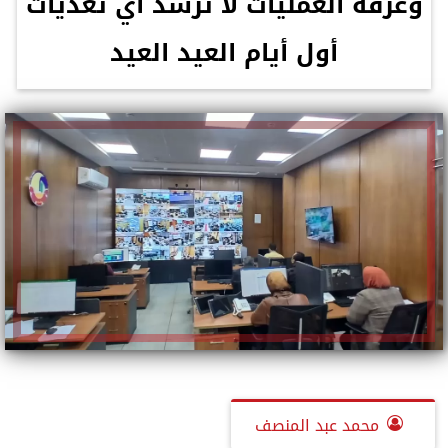
وغرفة العمليات لا ترسد اي تعديات
أول أيام العيد العيد
محمد عبد المنصف