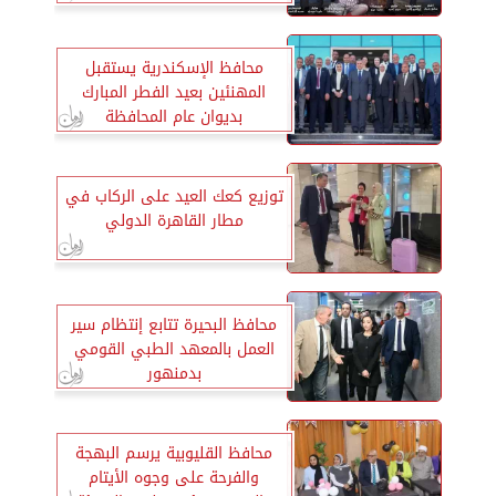
محافظ الإسكندرية يستقبل
المهنئين بعيد الفطر المبارك
بديوان عام المحافظة
توزيع كعك العيد على الركاب في
مطار القاهرة الدولي
محافظ البحيرة تتابع إنتظام سير
العمل بالمعهد الطبي القومي
بدمنهور
محافظ القليوبية يرسم البهجة
والفرحة على وجوه الأيتام