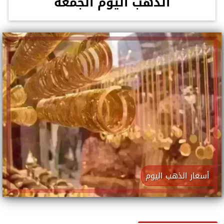
الذهب اليوم الجمعة
أسعار الذهب اليوم