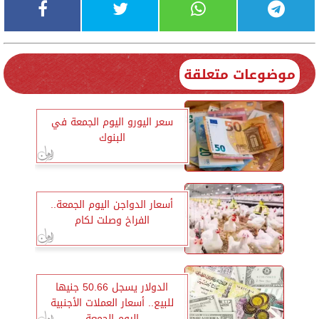
موضوعات متعلقة
سعر اليورو اليوم الجمعة في
البنوك
أسعار الدواجن اليوم الجمعة..
الفراخ وصلت لكام
الدولار يسجل 50.66 جنيها
للبيع.. أسعار العملات الأجنبية
اليوم الجمعة