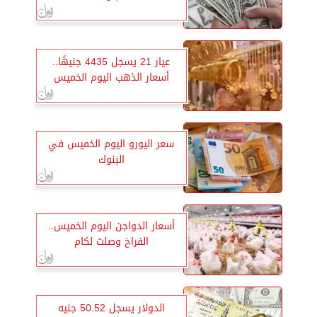
عيار 21 يسجل 4435 جنيهًا..
أسعار الذهب اليوم الخميس
سعر اليورو اليوم الخميس في
البنوك
أسعار الدواجن اليوم الخميس..
الفراخ وصلت لكام
الدولار يسجل 50.52 جنيه