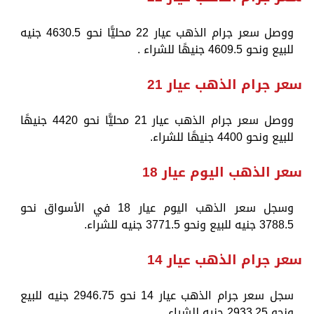
ووصل سعر جرام الذهب عيار 22 محليًّا نحو 4630.5 جنيه
للبيع ونحو 4609.5 جنيهًا للشراء .
سعر جرام الذهب عيار 21
ووصل سعر جرام الذهب عيار 21 محليًّا نحو 4420 جنيهًا
للبيع ونحو 4400 جنيهًا للشراء.
سعر الذهب اليوم عيار 18
وسجل سعر الذهب اليوم عيار 18 في الأسواق نحو
3788.5 جنيه للبيع ونحو 3771.5 جنيه للشراء.
سعر جرام الذهب عيار 14
سجل سعر جرام الذهب عيار 14 نحو 2946.75 جنيه للبيع
ونحو 2933.25 جنيه للشراء.