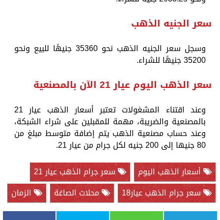
سعر الجنيه الذهب
وسجل سعر الجنيه الذهب نحو 35360 جنيهًا للبيع ونحو
35200 جنيهًا للشراء.
سعر الذهب اليوم عيار 21 الآن بالمصنعية
وعند اقتناء المشغولات تعتبر أسعار الذهب عيار 21
بالمصنعية والضريبة، مهمة للمقبلين على شراء الشبكة،
وعند حساب مصنعية الذهب يتم إضافة متوسط مبلغ من
80 جنيها إلى 200 جنيه لكل جرام من عيار 21.
أسعار الذهب اليوم
سعر جرام الذهب عيار 21
سعر جرام الذهب عيار18
محلات الصاغة
الزمان