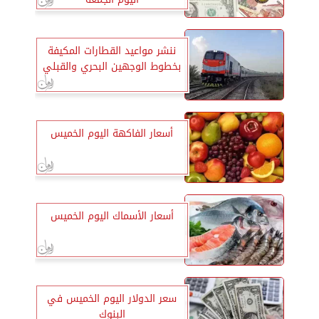
ننشر مواعيد القطارات المكيفة
بخطوط الوجهين البحري والقبلي
أسعار الفاكهة اليوم الخميس
أسعار الأسماك اليوم الخميس
سعر الدولار اليوم الخميس في
البنوك