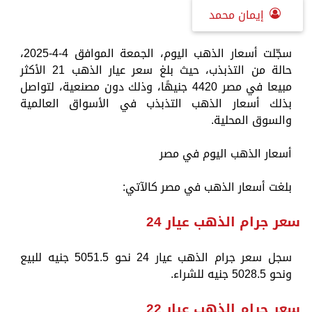
إيمان محمد
سجّلت أسعار الذهب اليوم، الجمعة الموافق 4-4-2025،
حالة من التذبذب، حيث بلغ سعر عيار الذهب 21 الأكثر
مبيعا في مصر 4420 جنيهًا، وذلك دون مصنعية، لتواصل
بذلك أسعار الذهب التذبذب في الأسواق العالمية
والسوق المحلية.
أسعار الذهب اليوم في مصر
بلغت أسعار الذهب في مصر كالآتي:
سعر جرام الذهب عيار 24
سجل ​​سعر جرام الذهب عيار 24 نحو 5051.5 جنيه للبيع
ونحو 5028.5 جنيه للشراء.
سعر جرام الذهب عيار 22