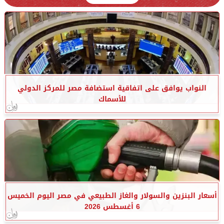
النواب يوافق على اتفاقية استضافة مصر للمركز الدولي
للأسماك
أسعار البنزين والسولار والغاز الطبيعي في مصر اليوم الخميس
6 أغسطس 2026