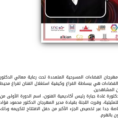
مهرجان الفضاءات المسرحية المتعددة تحت رعاية معالي الدكتور
الفضاءات هي ببساطة الفراغ وكيفية استغلال الفنان لفراغ محيط
 المشاهدين.
دكتورة غادة جبارة رئيس أكاديمية الفنون، اسم الدورة الأولى من
ثيلية، وقررت اللجنة بقيادة مدير المهرجان الدكتور محمود فؤاد
 جدا عبر تخصيص الجزء الأكبر من حفل الافتتاح لتكريمه وذلك
ن بالهرم.