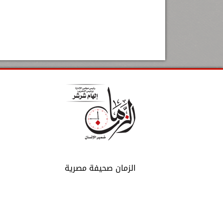
الزمان صحيفة مصرية