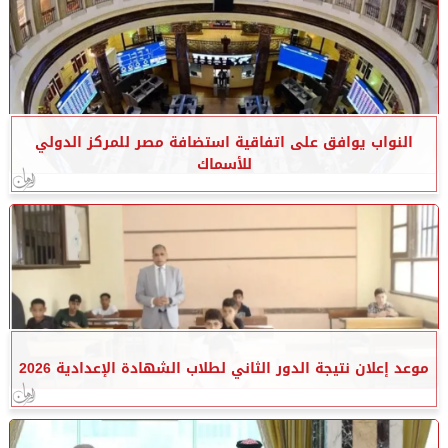
النواب يوافق على اتفاقية استضافة مصر للمركز الدولي
للأسماك
موعد إعلان نتيجة الدور الثاني لطلاب الشهادة الإعدادية 2026