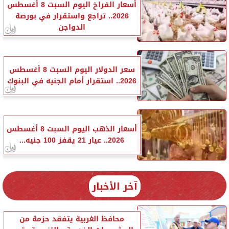
أسعار الفراخ اليوم السبت 8 أغسطس
2026.. تراجع واستقرار في بورصة
الدواجن
سعر الدولار اليوم السبت 8 أغسطس
2026.. استقرار أمام الجنيه في البنوك
أسعار الذهب اليوم السبت 8 أغسطس
2026.. عيار 21 يقفز 100 جنيه...
آخر الأخبار
محافظ الغربية يتفقد حزمة من