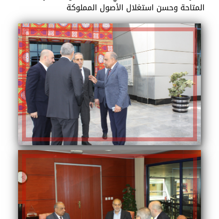
المتاحة وحسن استغلال الأصول المملوكة