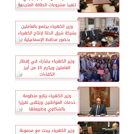
تنفيذ مشروعات الطاقة المتجددة
وزير الكهرباء يجتمع بالعاملين
بشركة شرق الدلتا لإنتاج الكهرباء
بحضور محافظ الإسماعيلية
وزير الكهرباء يشارك في إفطار
العاملين ويكرم 15 من أبرز
الكفاءات
وزير الكهرباء يتابع منظومة
خدمات المواطنين ويتلقى تقريًرا
بالشكاوي وطبيعتها
وزير الكهرباء يبحث مع مجموعة