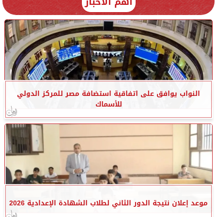
أهم الأخبار
النواب يوافق على اتفاقية استضافة مصر للمركز الدولي
للأسماك
موعد إعلان نتيجة الدور الثاني لطلاب الشهادة الإعدادية 2026