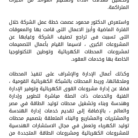
المتراكمة.
واستعرض الدكتور محمود عصمت خطة عمل الشركة خلال
الفترة الماضية وأبرز الاعمال التى قامت بها والمعوقات
التى تسببت فى تراجع تصنيف الشركة وغيابها عن
المشروعات الكبرى ، لاسيما القيام بأعمال التصميمات
لمشروعات المحطات الكهربائية وتوطين التكنولوجيا
الخاصة بها وخدمات العقود.
وكذلك أعمال الإدارة والإشراف على تنفيذ المحطات
وملحقاتها، وربط المحطات بالشبكة الكهربائية القومية ،
فضلا عن إدارة مشروعات القوى الكهربائية وتوفير الإدارة
الفنية والخدمات ذات الصلة مباشرة لتطوير وإدارة
وهندسة وبناء وتشغيل محطات توليد الطاقة في مصر
والعالم ، بالإضافة إلى تقديم خدمات إدارة الهندسة
والمشتريات والمشاريع والبناء المتعلقة بتصميم محطات
توليد الكهرباء وتعمل في مجال الاستشارات الهندسية
للمشروعات الكهربائية ومشروعات الطاقة المتجددة من