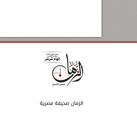
الزمان صحيفة مصرية