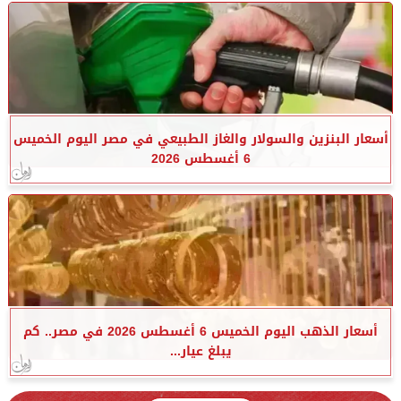
أسعار البنزين والسولار والغاز الطبيعي في مصر اليوم الخميس
6 أغسطس 2026
أسعار الذهب اليوم الخميس 6 أغسطس 2026 في مصر.. كم
يبلغ عيار...