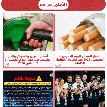
الأعلى قراءة
أسعار السجائر اليوم الخميس 6
أسعار البنزين والسولار والغاز
أغسطس 2026 بعد الزيادة.. القائمة
الطبيعي في مصر اليوم الخميس 6
الكاملة
أغسطس 2026