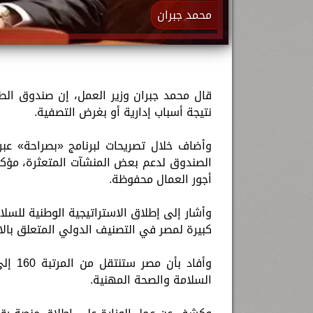
محمد جبران
قال محمد جبران وزير العمل، إن صندوق الط
نتيجة أسباب إدارية أو بغرض التصفية.
الصندوق لدعم بعض المنشآت المتعثرة، مؤكدا
أجور العمال محفوظة.
وأشار إلى إطلاق الاستراتيجية الوطنية للس
كبيرة لمصر في التصنيف الدولي المتعلق بالال
السلامة والصحة المهنية.