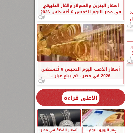
أسعار البنزين والسولار والغاز الطبيعي
في مصر اليوم الخميس 6 أغسطس 2026
:
ل
ر
أسعار الذهب اليوم الخميس 6 أغسطس
2026 في مصر.. كم يبلغ عيار...
الأعلى قراءة
سعر اليورو اليوم
أسعار الفضة في مصر