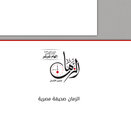
الزمان صحيفة مصرية