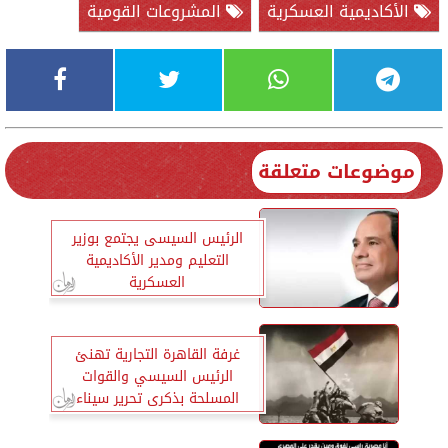
الأكاديمية العسكرية
المشروعات القومية
موضوعات متعلقة
الرئيس السيسى يجتمع بوزير
التعليم ومدير الأكاديمية
العسكرية
غرفة القاهرة التجارية تهنئ
الرئيس السيسي والقوات
المسلحة بذكرى تحرير سيناء