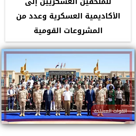
للملحقين العسكريين إلى
الأكاديمية العسكرية وعدد من
المشروعات القومية
القوات المسلحة