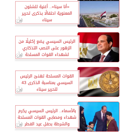
«أنا سينا».. أغنية للشئون
المعنوية احتفالًا بذكرى تحرير
سيناء
الرئيس السيسي يضع إكليلًا من
الزهور على النصب التذكاري
لشهداء القوات المسلحة
القوات المسلحة تهنئ الرئيس
السيسي بمناسبة الذكرى 43
لتحرير سيناء
بالأسماء.. الرئيس السيسي يكرم
شهداء ومصابي القوات المسلحة
والشرطة بحفل عيد الفطر