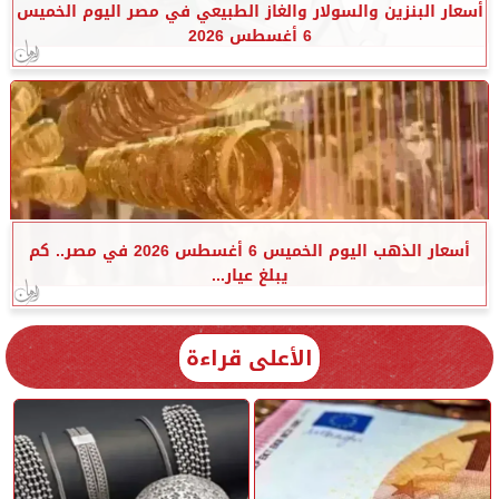
أسعار البنزين والسولار والغاز الطبيعي في مصر اليوم الخميس
6 أغسطس 2026
أسعار الذهب اليوم الخميس 6 أغسطس 2026 في مصر.. كم
يبلغ عيار...
الأعلى قراءة