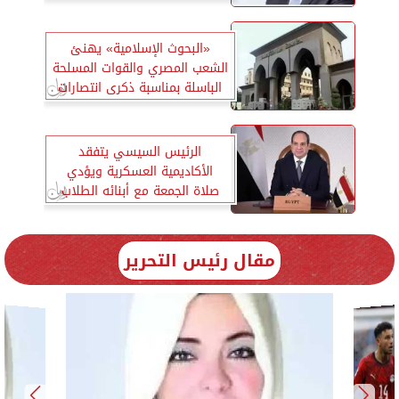
المسلحة
«البحوث الإسلامية» يهنئ
الشعب المصري والقوات المسلحة
الباسلة بمناسبة ذكرى انتصارات
العاشر من رمضان
الرئيس السيسي يتفقد
الأكاديمية العسكرية ويؤدي
صلاة الجمعة مع أبنائه الطلاب
مقال رئيس التحرير