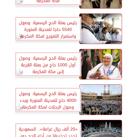
مكة المكرمة
رئيس بعثة الحج الرسمية: وصول
5540 حاجا للمدينة المنورة
واستمرار التفويج لمكة المكرمة
رئيس بعثة الحج الرسمية: وصول
أول 1000 حاج من بعثة القرعة
إلى مكة المكرمة
رئيس بعثة الحج الرسمية: وصول
4000 حاج للمدينة المنورة وبدء
وصول الرحلات لمكة المكرمة
«20 ألف ريال غرامة».. السعودية
تجدد تحذيرها من أداء الحج دون