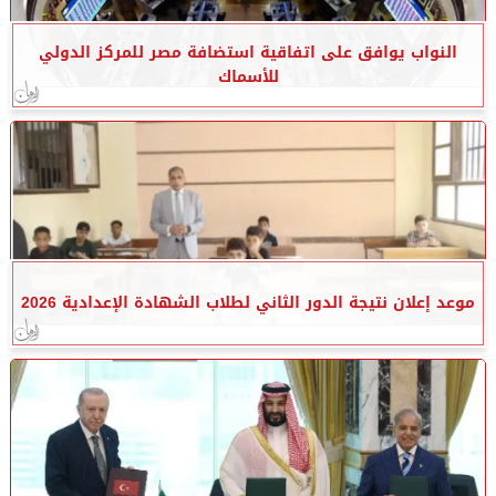
النواب يوافق على اتفاقية استضافة مصر للمركز الدولي
للأسماك
موعد إعلان نتيجة الدور الثاني لطلاب الشهادة الإعدادية 2026