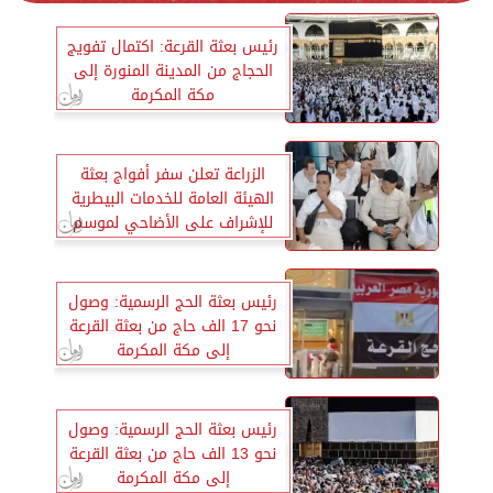
رئيس بعثة القرعة: اكتمال تفويج
الحجاج من المدينة المنورة إلى
مكة المكرمة
الزراعة تعلن سفر أفواج بعثة
الهيئة العامة للخدمات البيطرية
للإشراف على الأضاحي لموسم
الحج
رئيس بعثة الحج الرسمية: وصول
نحو 17 الف حاج من بعثة القرعة
إلى مكة المكرمة
رئيس بعثة الحج الرسمية: وصول
نحو 13 الف حاج من بعثة القرعة
إلى مكة المكرمة