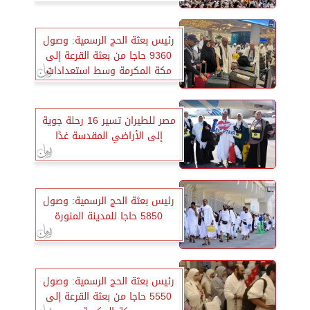
رئيس بعثة الحج الرسمية: وصول
9360 حاجا من بعثة القرعة إلى
مكة المكرمة وسط استعدادات
مكثفة
مصر للطيران تسير 16 رحلة جوية
إلى الأراضي المقدسة غدًا
رئيس بعثة الحج الرسمية: وصول
5850 حاجا للمدينة المنورة
رئيس بعثة الحج الرسمية: وصول
5550 حاجا من بعثة القرعة إلى