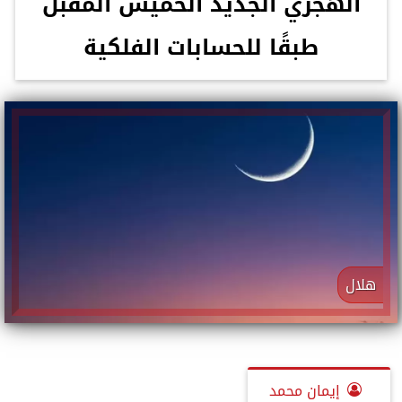
الهجري الجديد الخميس المقبل
طبقًا للحسابات الفلكية
هلال
إيمان محمد