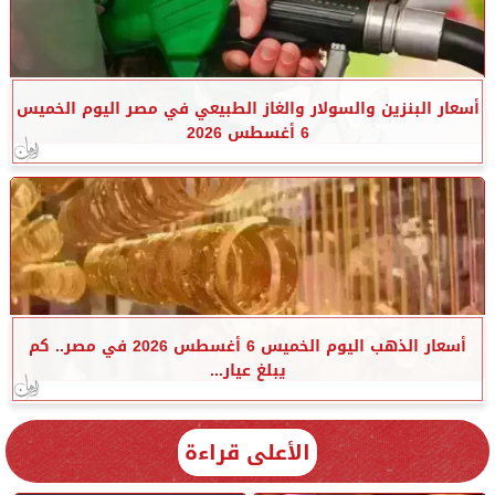
أسعار البنزين والسولار والغاز الطبيعي في مصر اليوم الخميس
6 أغسطس 2026
أسعار الذهب اليوم الخميس 6 أغسطس 2026 في مصر.. كم
يبلغ عيار...
الأعلى قراءة