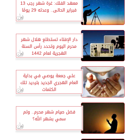
معهد الفلك: غرة شهر رجب 13
فبراير الحالى.. وعدته 29 يومًا
دار الإفتاء تستطلع هلال شهر
محرم اليوم وتحدد رأس السنة
الهجرية لعام 1442
علي جمعة يوصي في بداية
العام الهجري الجديد بترديد تلك
الكلمات
فضل صيام شهر محرم.. ولم
سمي بشهر الله؟