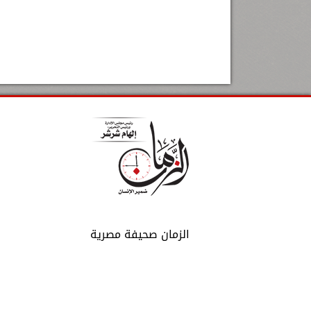
الزمان صحيفة مصرية