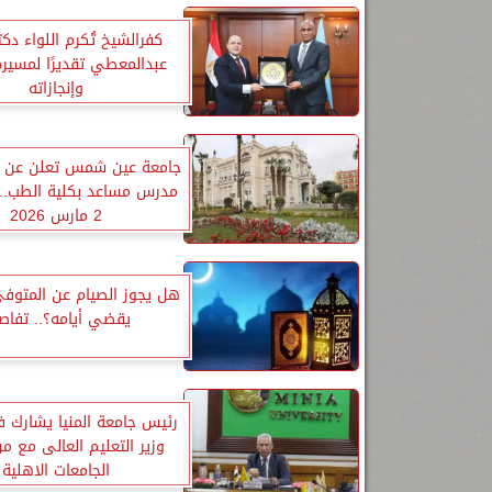
كفرالشيخ تُكرم اللواء دكت
عبدالمعطي تقديرًا لمسير
وإنجازاته
مدرس مساعد بكلية الطب.. 
2 مارس 2026
هل يجوز الصيام عن المتوفى
يقضي أيامه؟.. تفاص
رئيس جامعة المنيا يشارك ف
وزير التعليم العالى مع م
الجامعات الاهلية