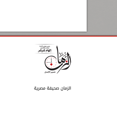
الزمان صحيفة مصرية