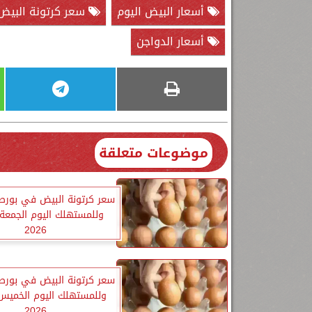
أسعار البيض اليوم
سعر كرتونة البيض
أسعار الدواجن
موضوعات متعلقة
سعر كرتونة البيض في بورص
2026
سعر كرتونة البيض في بورص
2026