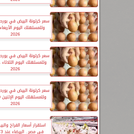
سعر كرتونة البيض في بورص
2026
سعر كرتونة البيض في بورص
2026
سعر كرتونة البيض في بورص
2026
استقرار أسعار الفراخ والب