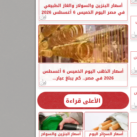
أسعار البنزين والسولار والغاز الطبيعي
في مصر اليوم الخميس 6 أغسطس 2026
أبريل
ء 31 مارس
أسعار الذهب اليوم الخميس 6 أغسطس
2026 في مصر.. كم يبلغ عيار...
ن 30 مارس
الأعلى قراءة
أسعار السجائر اليوم
أسعار البنزين والسولار
2%