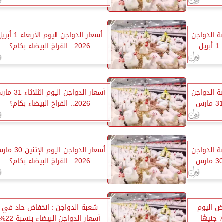
ة الدواجن
أسعار الدواجن اليوم الأربعاء 1 
وللمستهلك اليوم الأربعاء 1 أبريل
2026.. الفراخ البيضاء بكام؟
ة الدواجن
أسعار الدواجن اليوم الثلاثا
وللمستهلك اليوم الثلاثاء 31 مارس
2026.. الفراخ البيضاء بكام؟
ة الدواجن
أسعار الدواجن اليوم الإثني
وللمستهلك اليوم الإثنين 30 مارس
2026.. الفراخ البيضاء بكام؟
يض اليوم
شعبة الدواجن : انخفاض حاد في
في مصر.. البيضاء عند 73 جنيهًا
أسعار الدواجن البيضاء بنسبة 2