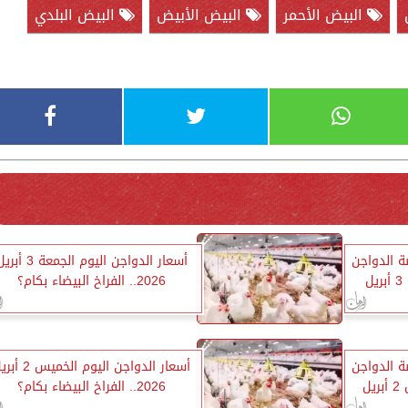
البيض الأحمر
البيض الأبيض
البيض البلدي
ة الدواجن
أسعار الدواجن اليوم الجمعة 3 أ
وللمستهلك اليوم الجمعة 3 أبريل
2026.. الفراخ البيضاء بكام؟
ة الدواجن
أسعار الدواجن اليوم الخميس
وللمستهلك اليوم الخميس 2 أبريل
2026.. الفراخ البيضاء بكام؟