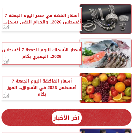
أسعار الفضة في مصر اليوم الجمعة 7
أغسطس 2026.. والجرام النقي يسجل...
أسعار الأسماك اليوم الجمعة 7 أغسطس
2026.. الجمبري بكام
أسعار الفاكهة اليوم الجمعة 7
أغسطس 2026 في الأسواق.. الموز
بكام
آخر الأخبار