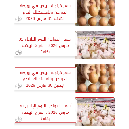
سعر كرتونة البيض في بورصة
الدواجن وللمستهلك اليوم
الثلاثاء 31 مارس 2026
أسعار الدواجن اليوم الثلاثاء 31
مارس 2026.. الفراخ البيضاء
بكام؟
سعر كرتونة البيض في بورصة
الدواجن وللمستهلك اليوم
الإثنين 30 مارس 2026
أسعار الدواجن اليوم الإثنين 30
مارس 2026.. الفراخ البيضاء
بكام؟