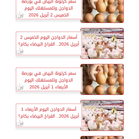
سعر كرتونة البيض في بورصة
الدواجن وللمستهلك اليوم
الخميس 2 أبريل 2026
أسعار الدواجن اليوم الخميس 2
أبريل 2026.. الفراخ البيضاء بكام؟
سعر كرتونة البيض في بورصة
الدواجن وللمستهلك اليوم
الأربعاء 1 أبريل 2026
أسعار الدواجن اليوم الأربعاء 1
أبريل 2026.. الفراخ البيضاء بكام؟