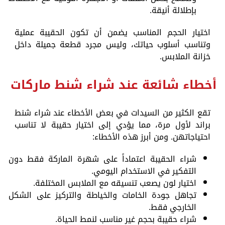
بإطلالة أنيقة.
اختيار الحجم المناسب يضمن أن تكون الحقيبة عملية
وتناسب أسلوب حياتك، وليس مجرد قطعة جميلة داخل
خزانة الملابس.
أخطاء شائعة عند شراء شنط ماركات
تقع الكثير من السيدات في بعض الأخطاء عند شراء شنط
براند لأول مرة، مما يؤدي إلى اختيار حقيبة لا تناسب
احتياجاتهن. ومن أبرز هذه الأخطاء:
شراء الحقيبة اعتماداً على شهرة الماركة فقط دون
التفكير في الاستخدام اليومي.
اختيار لون يصعب تنسيقه مع الملابس المختلفة.
تجاهل جودة الخامات والخياطة والتركيز على الشكل
الخارجي فقط.
شراء حقيبة بحجم غير مناسب لنمط الحياة.