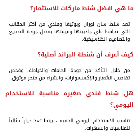
ما هي افضل شنط ماركات للاستثمار؟
تعد شنط سان لوران وبوتيغا وفندي من أكثر الحقائب
التي تحافظ على جاذبيتها وقيمتها بفضل جودة التصنيع
والتصاميم الكلاسيكية.
كيف أعرف أن شنطة البراند أصلية؟
من خلال التأكد من جودة الخامات والخياطة، وفحص
تفاصيل الشعار والإكسسوارات، والشراء من متجر موثوق.
هل شنط فندي صغيره مناسبة للاستخدام
اليومي؟
تناسب الاستخدام اليومي الخفيف، بينما تعد خياراً مثالياً
للمناسبات والسهرات.