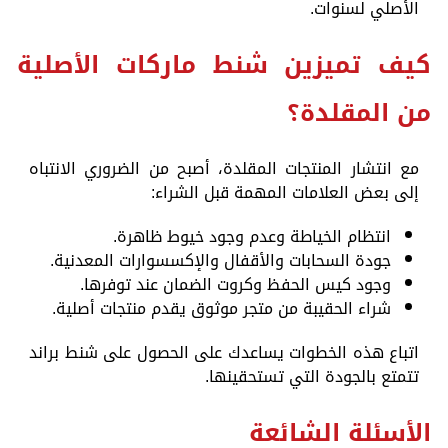
الأصلي لسنوات.
كيف تميزين شنط ماركات الأصلية
من المقلدة؟
مع انتشار المنتجات المقلدة، أصبح من الضروري الانتباه
إلى بعض العلامات المهمة قبل الشراء:
انتظام الخياطة وعدم وجود خيوط ظاهرة.
جودة السحابات والأقفال والإكسسوارات المعدنية.
وجود كيس الحفظ وكروت الضمان عند توفرها.
شراء الحقيبة من متجر موثوق يقدم منتجات أصلية.
اتباع هذه الخطوات يساعدك على الحصول على شنط براند
تتمتع بالجودة التي تستحقينها.
الأسئلة الشائعة