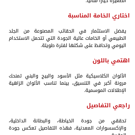
الصغيرة خياراً مثالياً.
اختاري الخامة المناسبة
يفضل الاستثمار في الحقائب المصنوعة من الجلد
الطبيعي أو الخامات عالية الجودة التي تتحمل الاستخدام
اليومي وتحافظ على شكلها لفترة طويلة.
اهتمي باللون
الألوان الكلاسيكية مثل الأسود والبيج والبني تمنحك
مرونة أكبر في التنسيق، بينما تناسب الألوان الزاهية
الإطلالات الموسمية.
راجعي التفاصيل
تحققي من جودة الخياطة، والبطانة الداخلية،
والإكسسوارات المعدنية، فهذه التفاصيل تعكس جودة