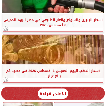
أسعار البنزين والسولار والغاز الطبيعي في مصر اليوم الخميس
6 أغسطس 2026
أسعار الذهب اليوم الخميس 6 أغسطس 2026 في مصر.. كم
يبلغ عيار...
الأعلى قراءة