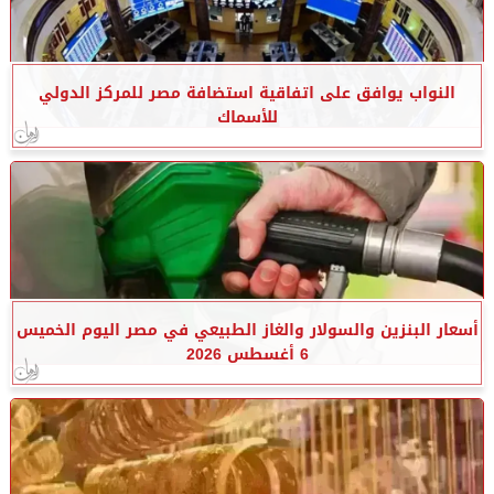
النواب يوافق على اتفاقية استضافة مصر للمركز الدولي
للأسماك
أسعار البنزين والسولار والغاز الطبيعي في مصر اليوم الخميس
6 أغسطس 2026