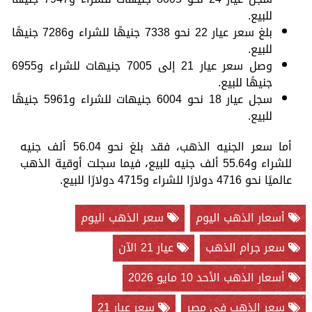
للبيع.
بلغ سعر عيار 22 نحو 7338 جنيهًا للشراء و7286 جنيهًا
للبيع.
وصل سعر عيار 21 إلى 7005 جنيهات للشراء و6955
جنيهًا للبيع.
سجل عيار 18 نحو 6004 جنيهات للشراء و5961 جنيهًا
للبيع.
أما سعر الجنيه الذهب، فقد بلغ نحو 56.04 ألف جنيه
للشراء و55.64 ألف جنيه للبيع، فيما سجلت أوقية الذهب
عالميًا نحو 4716 دولارًا للشراء و4715 دولارًا للبيع.
أسعار الذهب اليوم
سعر الذهب اليوم
سعر جرام الذهب
عيار 21 الآن
أسعار الذهب الأحد 10 مايو 2026
سعر الذهب في مصر
سعر عيار 21