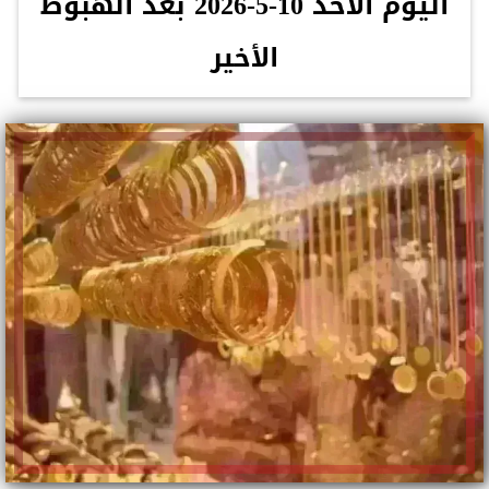
اليوم الأحد 10-5-2026 بعد الهبوط
الأخير