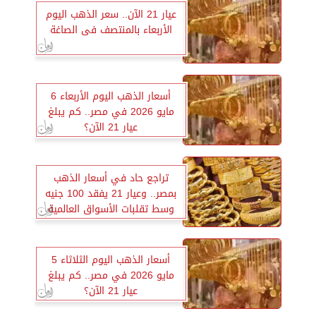
عيار 21 الآن.. سعر الذهب اليوم
الأربعاء بالمنتصف فى الصاغة
أسعار الذهب اليوم الأربعاء 6
مايو 2026 في مصر.. كم يبلغ
عيار 21 الآن؟
تراجع حاد في أسعار الذهب
بمصر.. وعيار 21 يفقد 100 جنيه
وسط تقلبات الأسواق العالمية
أسعار الذهب اليوم الثلاثاء 5
مايو 2026 في مصر.. كم يبلغ
عيار 21 الآن؟