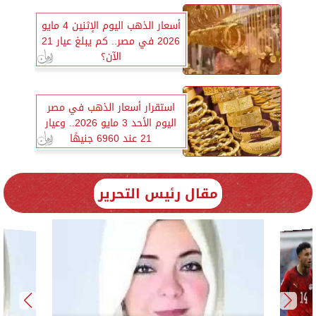
أسعار الذهب اليوم الإثنين 4 مايو
2026 في مصر.. كم يبلغ عيار 21
الآن؟
استقرار أسعار الذهب في مصر
اليوم الأحد 3 مايو 2026.. وعيار
21 عند 6960 جنيهًا
مقال رئيس التحرير