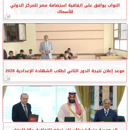
النواب يوافق على اتفاقية استضافة مصر للمركز الدولي
للأسماك
موعد إعلان نتيجة الدور الثاني لطلاب الشهادة الإعدادية 2026