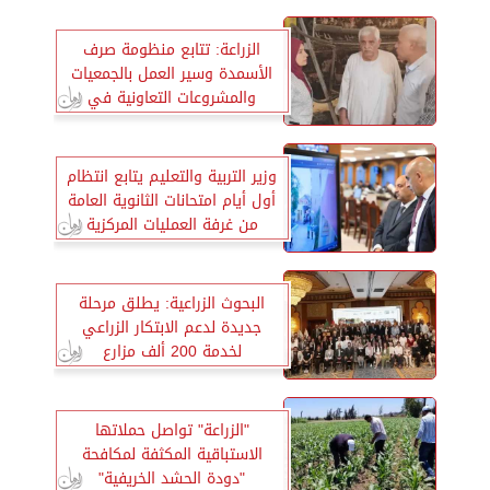
الزراعة: تتابع منظومة صرف
الأسمدة وسير العمل بالجمعيات
والمشروعات التعاونية في
الشرقية
وزير التربية والتعليم يتابع انتظام
أول أيام امتحانات الثانوية العامة
من غرفة العمليات المركزية
بالوزارة
البحوث الزراعية: يطلق مرحلة
جديدة لدعم الابتكار الزراعي
لخدمة 200 ألف مزارع
"الزراعة" تواصل حملاتها
الاستباقية المكثفة لمكافحة
"دودة الحشد الخريفية"