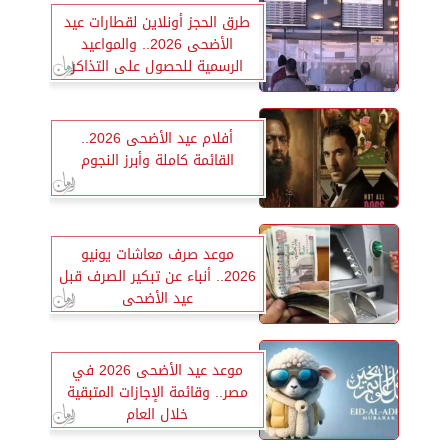
طرق الحجز أونلاين لقطارات عيد
الأضحى 2026.. والمواعيد
الرسمية للحصول على التذاكر
أفلام عيد الأضحى 2026..
القائمة كاملة وأبرز النجوم
موعد صرف معاشات يونيو
2026.. أنباء عن تبكير الصرف قبل
عيد الأضحى
موعد عيد الأضحى 2026 في
مصر.. وقائمة الإجازات المتبقية
خلال العام