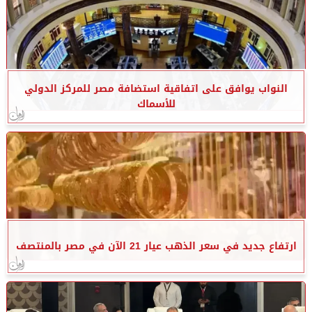
النواب يوافق على اتفاقية استضافة مصر للمركز الدولي
للأسماك
ارتفاع جديد في سعر الذهب عيار 21 الآن في مصر بالمنتصف