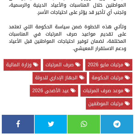
المواطنين خلال المناسبات والأعياد الدينية والرسمية،
وتجنب أي تأخير قد يؤثر على احتياجات الأسر.
وتأتي هذه الخطوة ضمن سياسة الحكومة التي تعتمد
على تقديم مواعيد صرف المرتبات في المناسبات
المختلفة، لضمان توفير احتياجات المواطنين قبل الأعياد
ودعم الاستقرار المعيشي.
مرتبات مايو 2026
صرف المرتبات
وزارة المالية
مرتبات الحكومة
الجهاز الإداري للدولة
موعد صرف المرتبات
عيد الأضحى 2026
مرتبات الموظفين