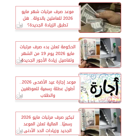
موعد صرف مرتبات شهر مايو
2026 للعاملين بالدولة.. هل
تطبق الزيادة الجديدة؟
الحكومة تعلن بدء صرف مرتبات
مايو 2026 يوم 19 من الشهر
وتفاصيل زيادة الأجور الجديدة
موعد إجازة عيد الأضحى 2026..
أطول عطلة رسمية للموظفين
والطلاب
تبكير صرف مرتبات مايو 2026
رسميًا.. المالية تعلن الموعد
الجديد وزيادات الحد الأدنى