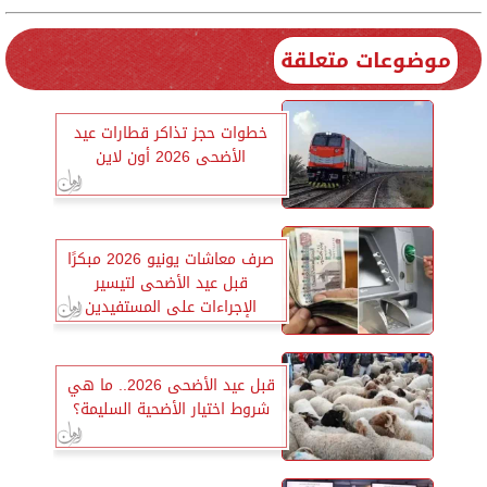
موضوعات متعلقة
خطوات حجز تذاكر قطارات عيد
الأضحى 2026 أون لاين
صرف معاشات يونيو 2026 مبكرًا
قبل عيد الأضحى لتيسير
الإجراءات على المستفيدين
قبل عيد الأضحى 2026.. ما هي
شروط اختيار الأضحية السليمة؟