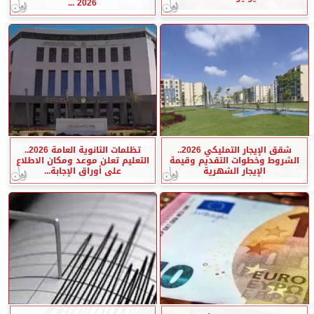
2026 ...
شقق الإيجار التمليكي 2026..
تظلمات الثانوية العامة 2026..
الشروط وخطوات التقديم وقيمة
التعليم تعلن موعد ومكان الاطلاع
الإيجار الشهرية
على أوراق الإجابة...