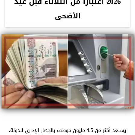
2026 اعتبارًا من الثلاثاء قبل عيد
الأضحى
يستعد أكثر من 4.5 مليون موظف بالجهاز الإداري للدولة،