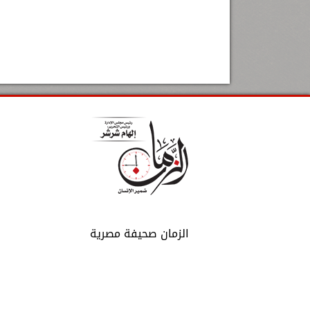
الزمان صحيفة مصرية