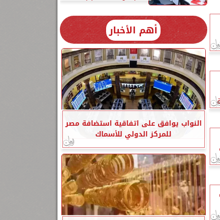
أهم الأخبار
النواب يوافق على اتفاقية استضافة مصر
للمركز الدولي للأسماك