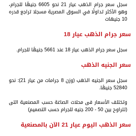
سجل سعر جرام الذهب عيار 21 نحو 6605 جنيهًا للجرام،
وهو الأكثر تداولًا في السوق المصرية مسجلا تراجع قدره
10 جنيهات
سعر جرام الذهب عيار 18
سجل سعر جرام الذهب عيار 18 عند 5661 جنيهًا للجرام.
سعر الجنيه الذهب
سجل سعر الجنيه الذهب (وزن 8 جرامات من عيار 21): نحو
52840 جنيهًا.
وتختلف الأسعار فى محلات الصاغة حسب المصنعية التى
(تتراوح بين 50 - 200 جنيه للجرام حسب التصميم)
سعر الذهب اليوم عيار 21 الآن بالمصنعية