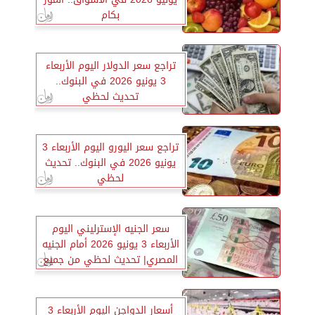
بكام
تراجع سعر الدولار اليوم الأربعاء
3 يونيو 2026 في البنوك..
تحديث لحظي
تراجع سعر اليورو اليوم الأربعاء 3
يونيو 2026 في البنوك.. تحديث
لحظي
سعر الجنيه الإسترليني اليوم
الأربعاء 3 يونيو 2026 أمام الجنيه
المصري| تحديث لحظي من جميع
البنوك
أسعار الدواجن اليوم الأربعاء 3