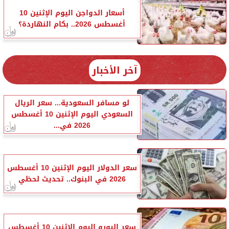
أسعار الدواجن اليوم الإثنين 10
أغسطس 2026.. بكام النهاردة؟
آخر الأخبار
لو مسافر السعودية... سعر الريال
السعودي اليوم الإثنين 10 أغسطس
2026 في...
سعر الدولار اليوم الإثنين 10 أغسطس
2026 في البنوك.. تحديث لحظي
سعر اليورو اليوم الإثنين 10 أغسطس