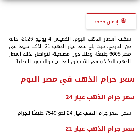
إيمان محمد
سجّلت أسعار الذهب اليوم، الخميس 4 يونيو 2026، حالة
من التأرجح، حيث بلغ سعر عيار الذهب 21 الأكثر مبيعا في
مصر 6605 جنيهًا، وذلك دون مصنعية، لتواصل بذلك أسعار
الذهب التذبذب في الأسواق العالمية والسوق المحلية.
سعر جرام الذهب في مصر اليوم
سعر جرام الذهب عيار 24
سجل سعر جرام الذهب عيار 24 نحو 7549 جنيهًا للجرام.
سعر جرام الذهب عيار 21