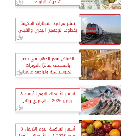
تحديث بالبنوك
ننشر مواعيد القطارات المكيفة
بخطوط الوجهين البحري والقبلي
انخفاض سعر الذهب في مصر
بالمنتصف متأثرًا بالتوترات
الجيوسياسية وتراجعه عالميا
أسعار الأسماك اليوم الأربعاء 3
يونيو 2026 .. الجمبري بكام
أسعار الفاكهة اليوم الأربعاء 3
يونيو 2026 في الأسواق.. الموز