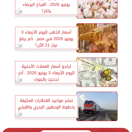
يونيو 2026.. الفراخ البيضاء
بكام؟
أسعار الذهب اليوم الأربعاء 3
يونيو 2026 في مصر.. كم يبلغ
عيار 21 الآن؟
تراجع أسعار العملات الأجنبية
اليوم الأربعاء 3 يونيو 2026.. آخر
تحديث بالبنوك
ننشر مواعيد القطارات المكيفة
بخطوط الوجهين البحري والقبلي