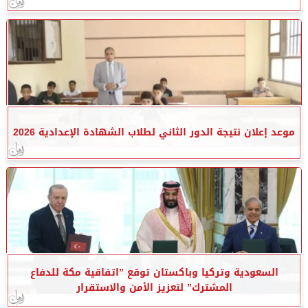
موعد إعلان نتيجة الدور الثاني لطلاب الشهادة الإعدادية 2026
السعودية وتركيا وباكستان توقع ”اتفاقية مكة للدفاع
المشترك” لتعزيز الأمن والاستقرار