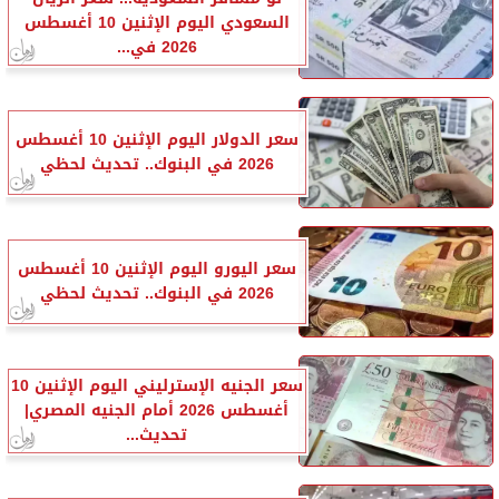
السعودي اليوم الإثنين 10 أغسطس
2026 في...
سعر الدولار اليوم الإثنين 10 أغسطس
2026 في البنوك.. تحديث لحظي
سعر اليورو اليوم الإثنين 10 أغسطس
2026 في البنوك.. تحديث لحظي
سعر الجنيه الإسترليني اليوم الإثنين 10
أغسطس 2026 أمام الجنيه المصري|
تحديث...