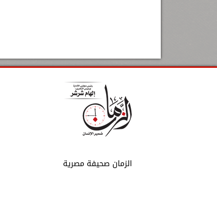
الزمان صحيفة مصرية